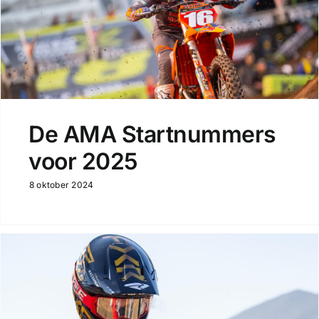
De AMA Startnummers
voor 2025
8 oktober 2024