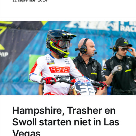
22 september 2024
Hampshire, Trasher en
Swoll starten niet in Las
Vegas