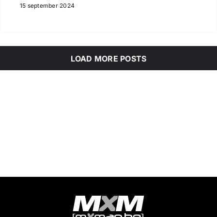
15 september 2024
LOAD MORE POSTS