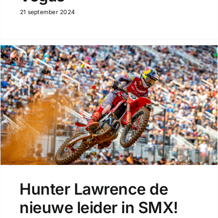
21 september 2024
Hunter Lawrence de
nieuwe leider in SMX!