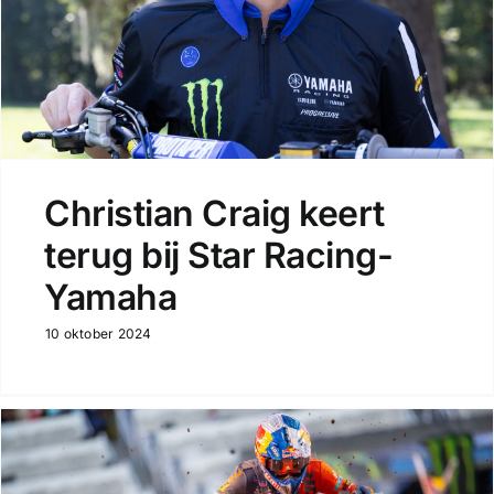
Christian Craig keert
terug bij Star Racing-
Yamaha
10 oktober 2024