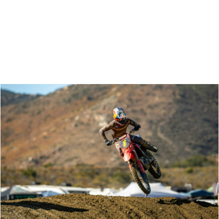
Zoeken