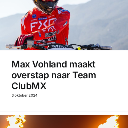
Max Vohland maakt
overstap naar Team
ClubMX
3 oktober 2024