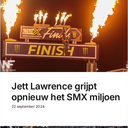
Jett Lawrence grijpt
opnieuw het SMX miljoen
22 september 2024