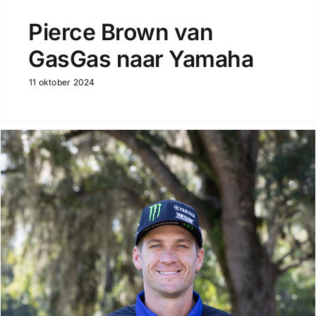
Pierce Brown van
GasGas naar Yamaha
11 oktober 2024