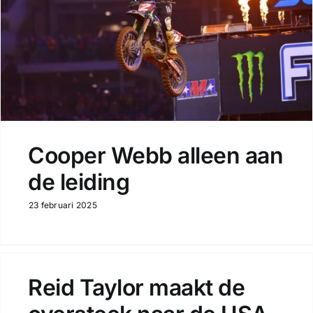
Cooper Webb alleen aan
de leiding
23 februari 2025
Reid Taylor maakt de