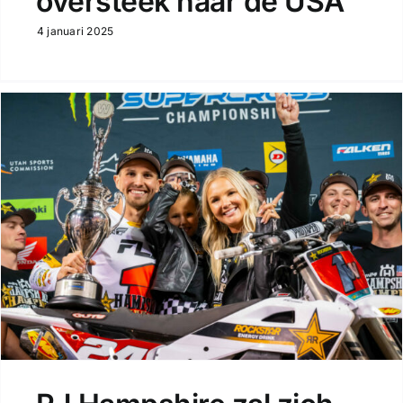
oversteek naar de USA
4 januari 2025