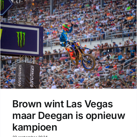
Brown wint Las Vegas
maar Deegan is opnieuw
kampioen