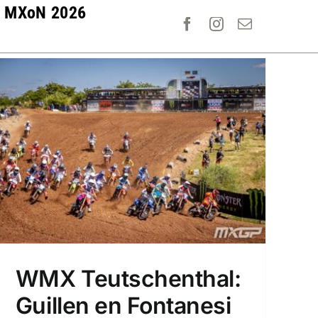
MXoN 2026
WMX Teutschenthal:
Guillen en Fontanesi