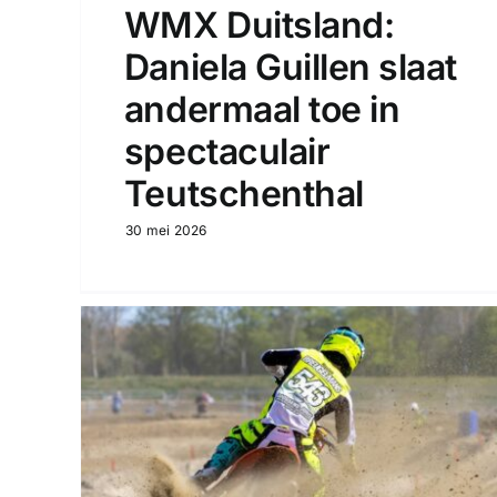
WMX Duitsland:
Daniela Guillen slaat
andermaal toe in
spectaculair
Teutschenthal
30 mei 2026