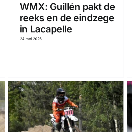
WMX: Guillén pakt de
reeks en de eindzege
in Lacapelle
24 mei 2026