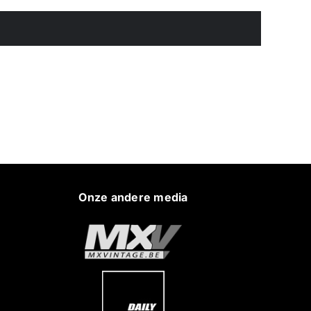
Onze andere media