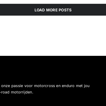
LOAD MORE POSTS
e onze passie voor motorcross en enduro met jou
-road motorrijden.