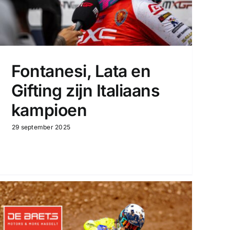
Fontanesi, Lata en
Gifting zijn Italiaans
kampioen
29 september 2025