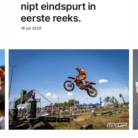
nipt eindspurt in
eerste reeks.
18 juli 2026