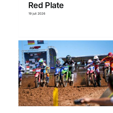
Red Plate
19 juli 2026