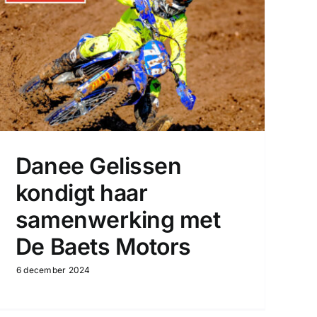
Danee Gelissen
kondigt haar
samenwerking met
De Baets Motors
6 december 2024