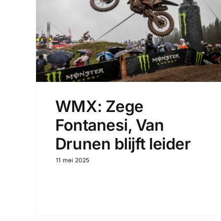
WMX: Zege
Fontanesi, Van
Drunen blijft leider
11 mei 2025