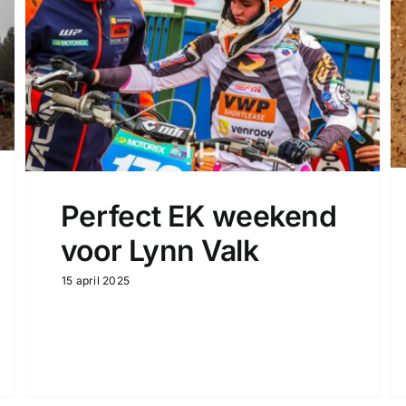
Perfect EK weekend
voor Lynn Valk
15 april 2025