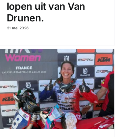
lopen uit van Van
Drunen.
31 mei 2026