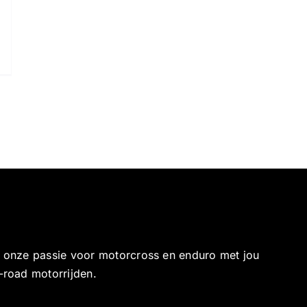
e onze passie voor motorcross en enduro met jou
-road motorrijden.