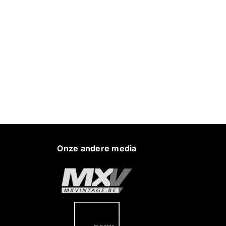
Onze andere media