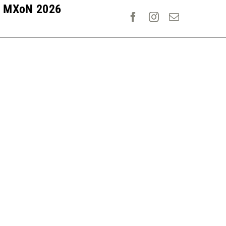
MXoN 2026