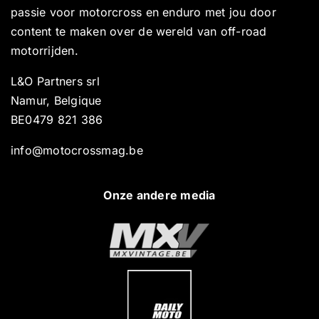
passie voor motorcross en enduro met jou door
content te maken over de wereld van off-road
motorrijden.
L&O Partners srl
Namur, Belgique
BE0479 821 386
info@motocrossmag.be
Onze andere media