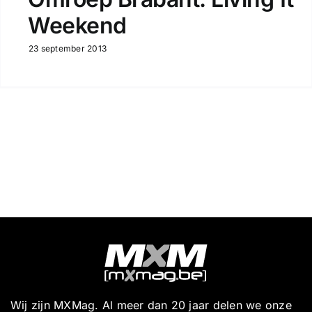
Weekend
23 september 2013
Wij zijn MXMag. Al meer dan 20 jaar delen we onze