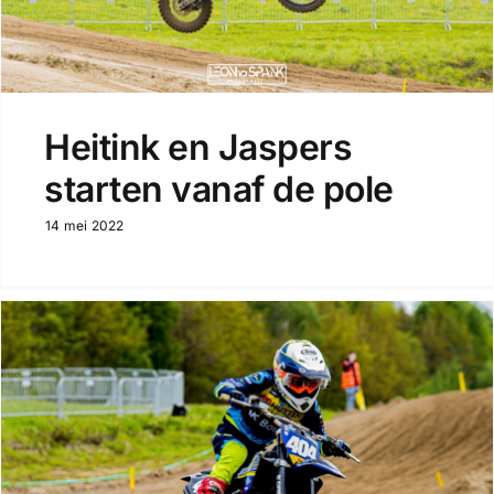
Heitink en Jaspers
starten vanaf de pole
14 mei 2022