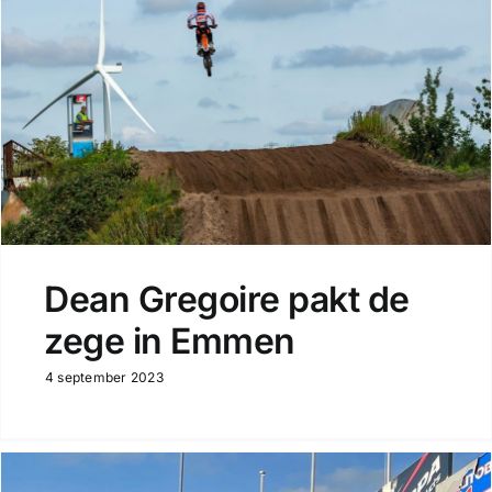
Dean Gregoire pakt de
zege in Emmen
4 september 2023