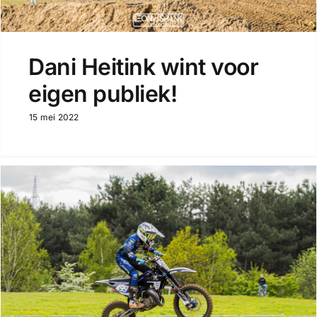
Dani Heitink wint voor
eigen publiek!
15 mei 2022