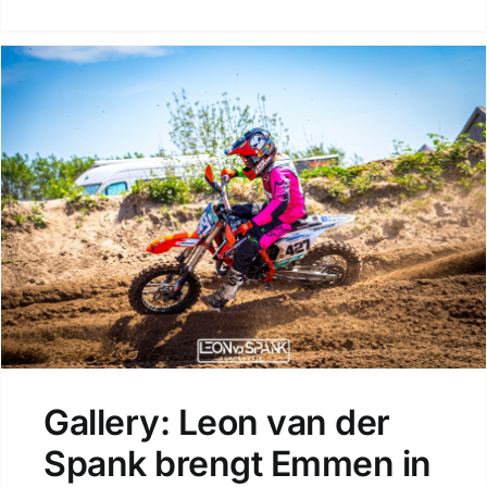
Gallery: Leon van der
Spank brengt Emmen in