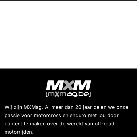
Wij zijn MXMag. Al meer dan 20 jaar delen we onze
passie voor motorcross en enduro met jou door
content te maken over de wereld van off-road
motorrijden.