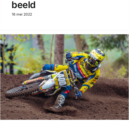
beeld
16 mei 2022