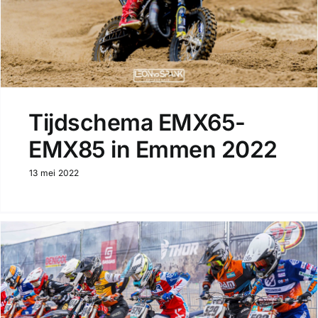
Tijdschema EMX65-
EMX85 in Emmen 2022
13 mei 2022