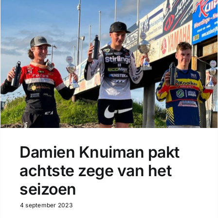
Damien Knuiman pakt
achtste zege van het
seizoen
4 september 2023