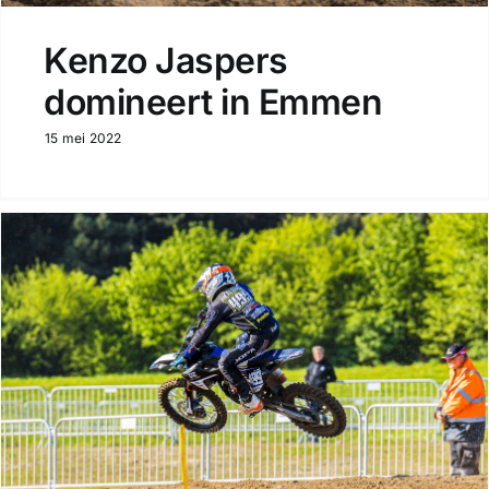
Kenzo Jaspers
domineert in Emmen
15 mei 2022