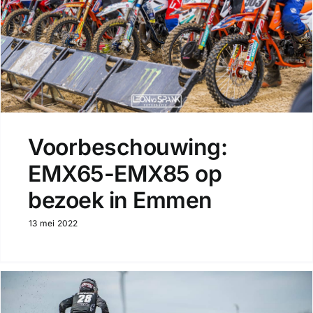
Voorbeschouwing:
EMX65-EMX85 op
bezoek in Emmen
13 mei 2022