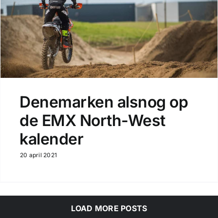
Denemarken alsnog op
de EMX North-West
kalender
20 april 2021
LOAD MORE POSTS