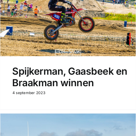
Spijkerman, Gaasbeek en
Braakman winnen
4 september 2023