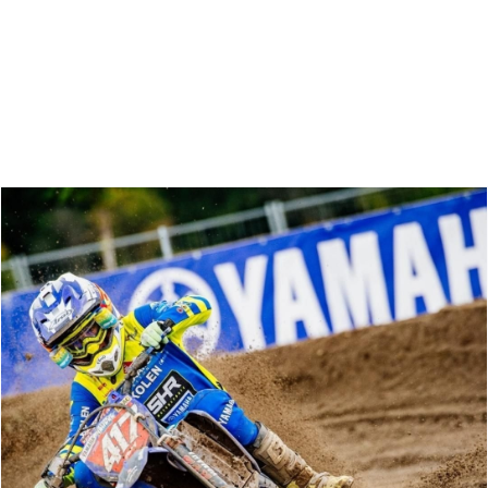
Zoeken