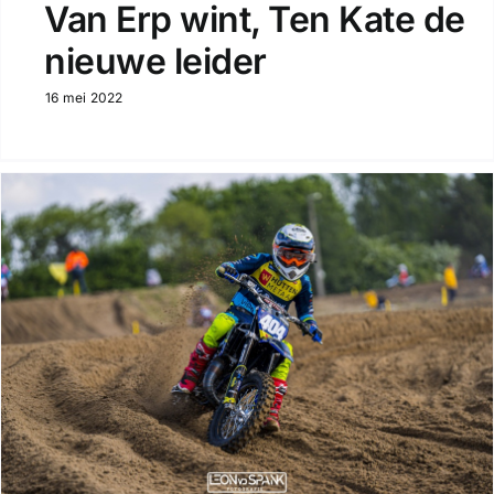
Van Erp wint, Ten Kate de
nieuwe leider
16 mei 2022