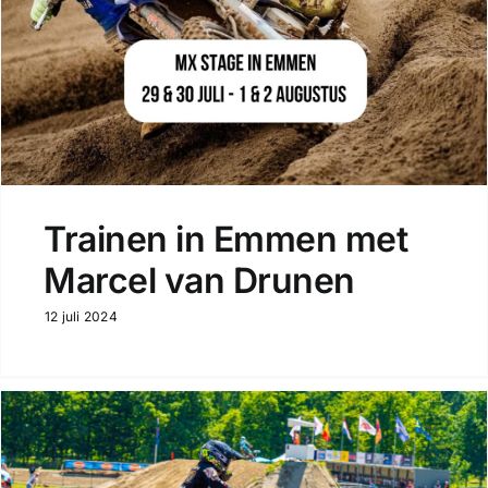
Trainen in Emmen met
Marcel van Drunen
12 juli 2024