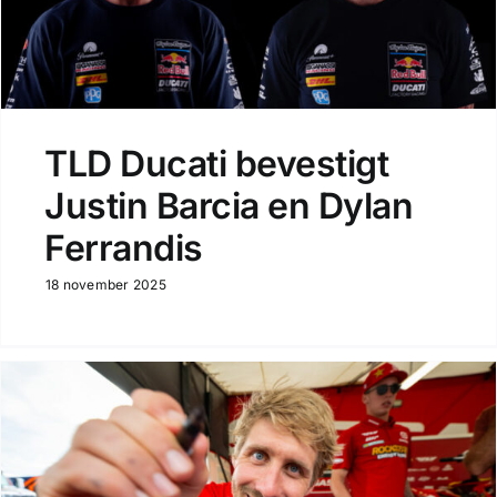
TLD Ducati bevestigt
Justin Barcia en Dylan
Ferrandis
18 november 2025