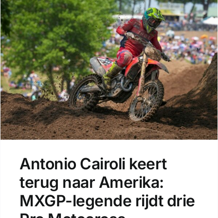
Antonio Cairoli keert
terug naar Amerika:
MXGP-legende rijdt drie