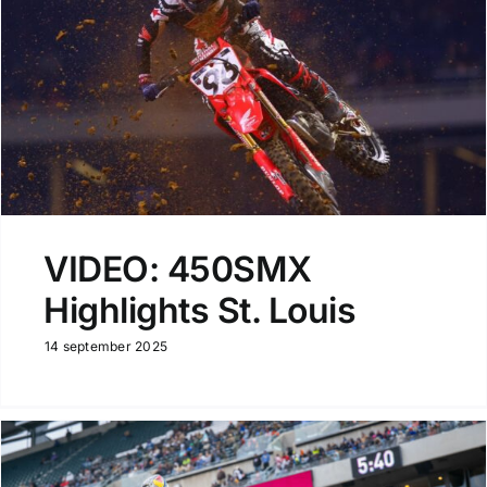
VIDEO: 450SMX
Highlights St. Louis
14 september 2025