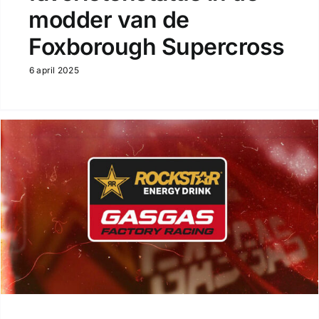
modder van de
Foxborough Supercross
6 april 2025