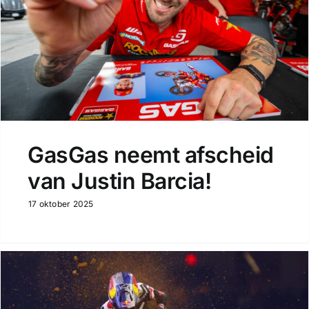
GasGas neemt afscheid
van Justin Barcia!
17 oktober 2025