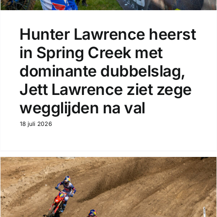
Hunter Lawrence heerst
in Spring Creek met
dominante dubbelslag,
Jett Lawrence ziet zege
wegglijden na val
18 juli 2026