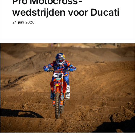
Pro Motocross-
wedstrijden voor Ducati
24 juni 2026