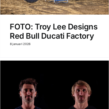
FOTO: Troy Lee Designs
Red Bull Ducati Factory
8 januari 2026