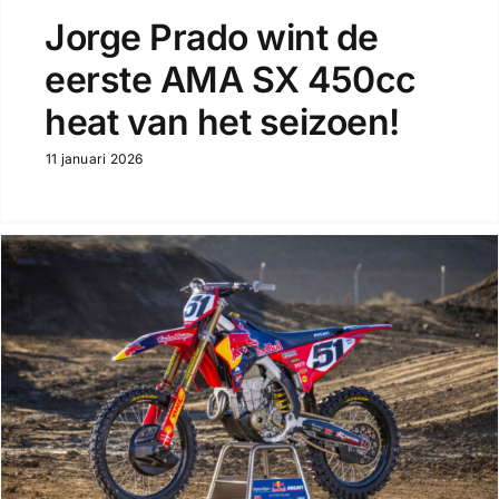
Jorge Prado wint de
eerste AMA SX 450cc
heat van het seizoen!
11 januari 2026