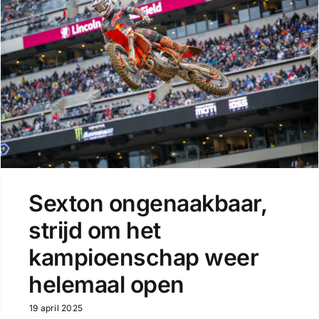
Sexton ongenaakbaar,
strijd om het
kampioenschap weer
helemaal open
19 april 2025