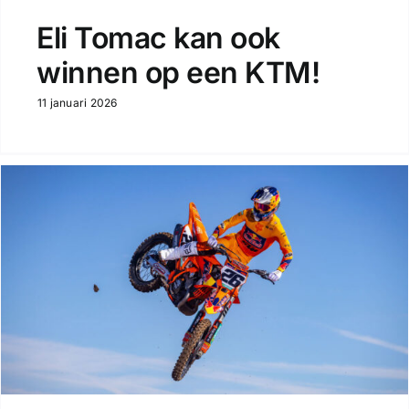
Eli Tomac kan ook
winnen op een KTM!
11 januari 2026