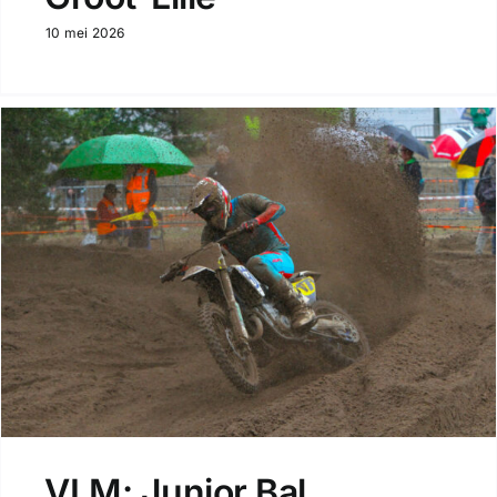
10 mei 2026
VLM: Junior Bal