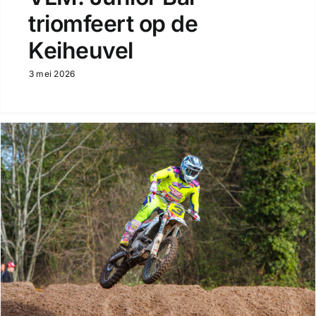
triomfeert op de
Keiheuvel
3 mei 2026