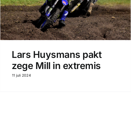
Lars Huysmans pakt
zege Mill in extremis
11 juli 2024