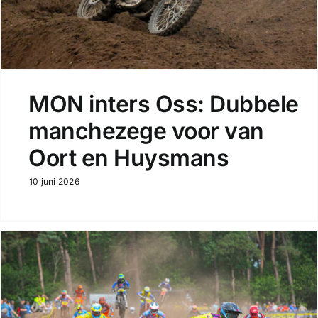
MON inters Oss: Dubbele
manchezege voor van
Oort en Huysmans
10 juni 2026