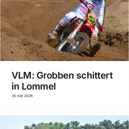
VLM: Grobben schittert
in Lommel
25 mei 2026