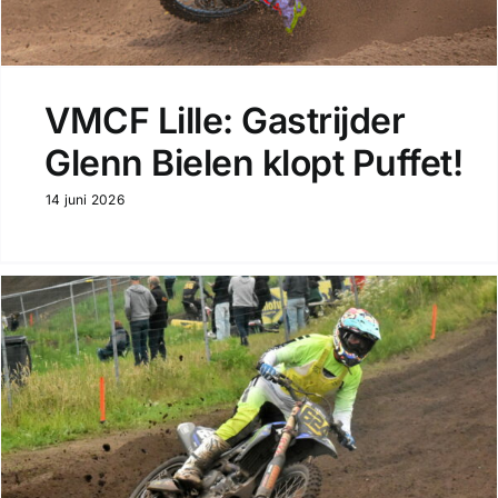
VMCF Lille: Gastrijder
Glenn Bielen klopt Puffet!
14 juni 2026