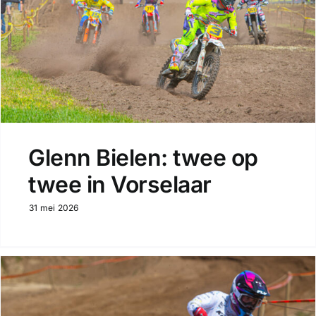
Glenn Bielen: twee op
twee in Vorselaar
31 mei 2026