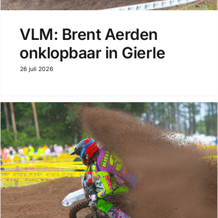
VLM: Brent Aerden
onklopbaar in Gierle
26 juli 2026