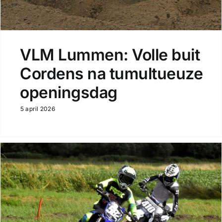
VLM Lummen: Volle buit
Cordens na tumultueuze
openingsdag
5 april 2026