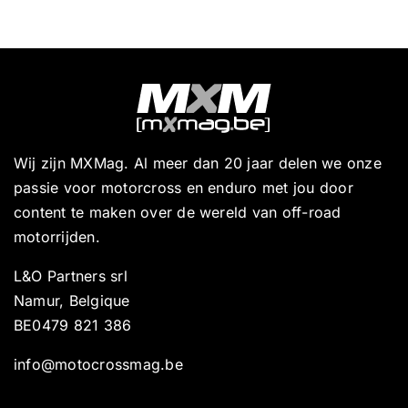
Wij zijn MXMag. Al meer dan 20 jaar delen we onze
passie voor motorcross en enduro met jou door
content te maken over de wereld van off-road
motorrijden.
L&O Partners srl
Namur, Belgique
BE0479 821 386
info@motocrossmag.be