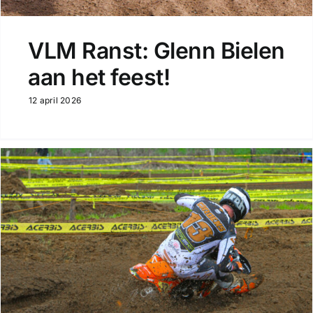
VLM Ranst: Glenn Bielen
aan het feest!
12 april 2026