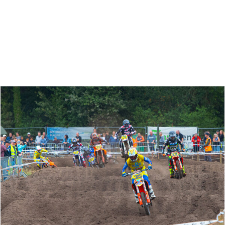
Zoeken