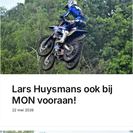
Lars Huysmans ook bij
MON vooraan!
22 mei 2026