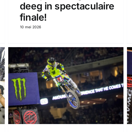
deeg in spectaculaire
finale!
10 mei 2026