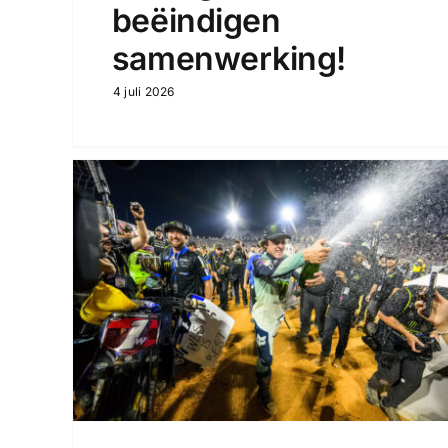
beëindigen
samenwerking!
4 juli 2026