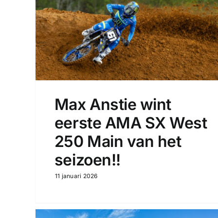
Max Anstie wint
eerste AMA SX West
250 Main van het
seizoen!!
11 januari 2026