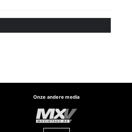
Onze andere media