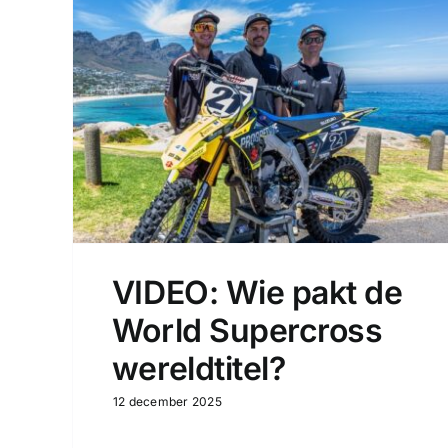
VIDEO: Wie pakt de
World Supercross
wereldtitel?
12 december 2025