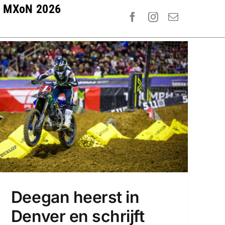
MXoN 2026
Deegan heerst in
Denver en schrijft