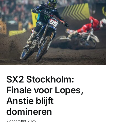
SX2 Stockholm:
Finale voor Lopes,
Anstie blijft
domineren
7 december 2025