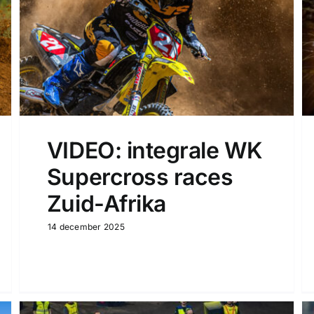
VIDEO: integrale WK
Supercross races
Zuid-Afrika
14 december 2025