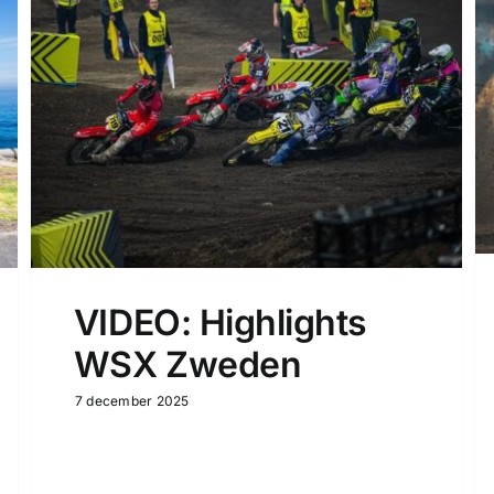
VIDEO: Highlights
WSX Zweden
7 december 2025