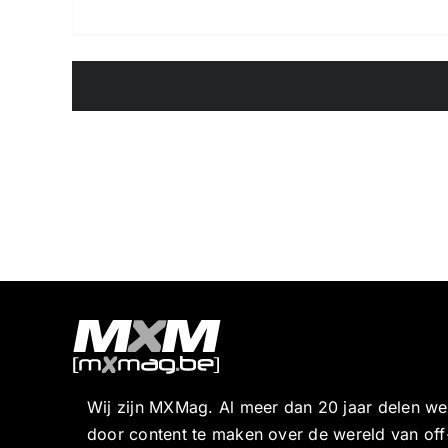
Wij zijn MXMag. Al meer dan 20 jaar delen w
door content te maken over de wereld van off