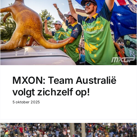
MXON: Team Australië
volgt zichzelf op!
5 oktober 2025