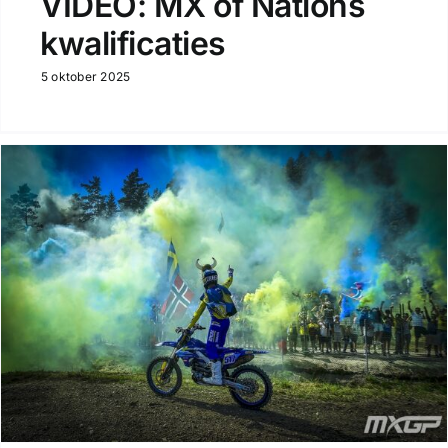
VIDEO: MX of Nations
kwalificaties
5 oktober 2025