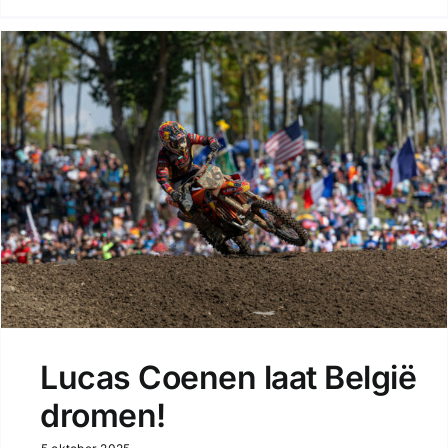
Lucas Coenen laat België
dromen!