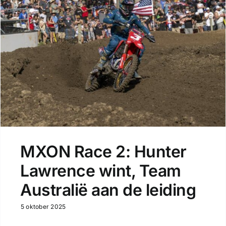
MXON Race 2: Hunter
Lawrence wint, Team
Australië aan de leiding
5 oktober 2025