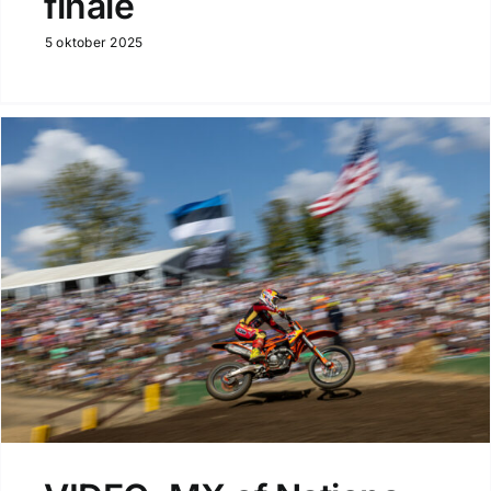
finale
5 oktober 2025