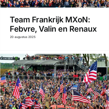
Team Frankrijk MXoN:
Febvre, Valin en Renaux
20 augustus 2025