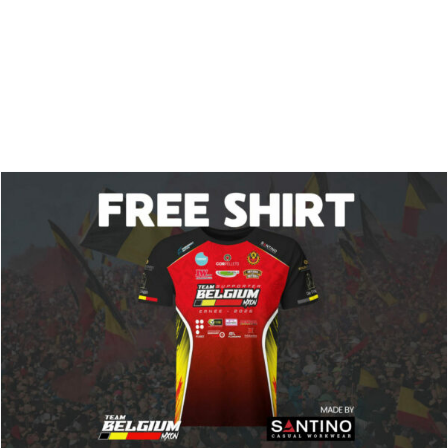
Zoeken