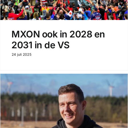
MXON ook in 2028 en
2031 in de VS
24 juli 2025