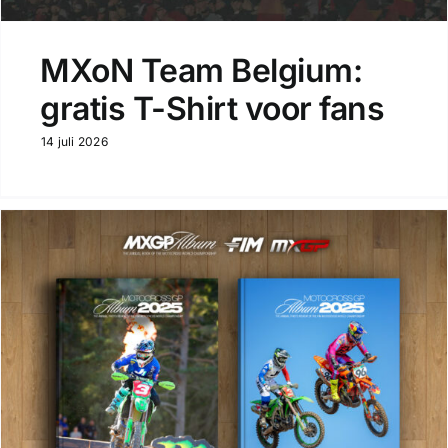
MXoN Team Belgium:
gratis T-Shirt voor fans
14 juli 2026