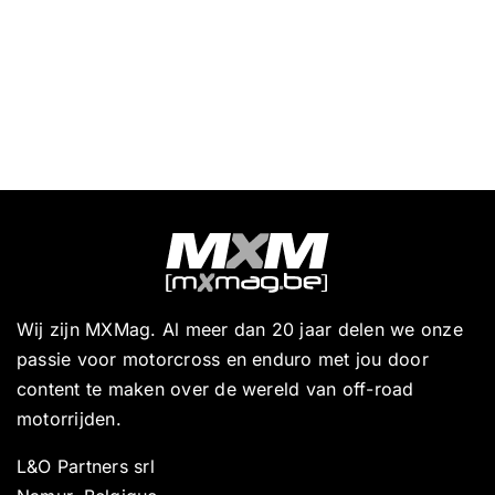
Wij zijn MXMag. Al meer dan 20 jaar delen we onze
passie voor motorcross en enduro met jou door
content te maken over de wereld van off-road
motorrijden.
L&O Partners srl