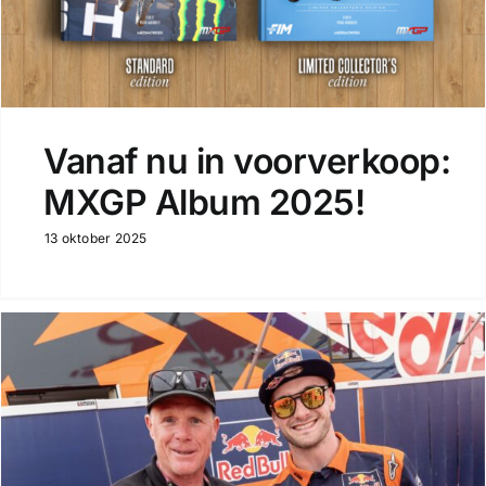
Vanaf nu in voorverkoop:
MXGP Album 2025!
13 oktober 2025