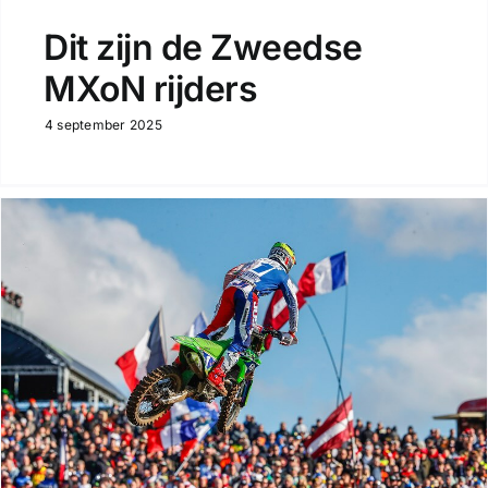
Dit zijn de Zweedse
MXoN rijders
4 september 2025