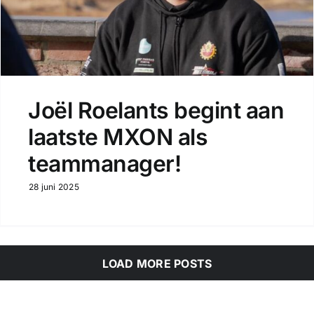
Joël Roelants begint aan
laatste MXON als
teammanager!
28 juni 2025
LOAD MORE POSTS