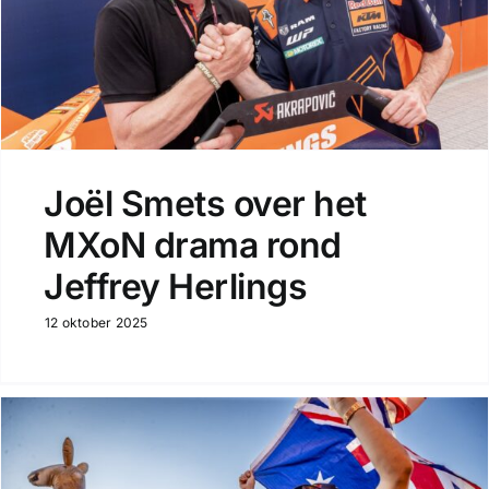
Joël Smets over het
MXoN drama rond
Jeffrey Herlings
12 oktober 2025