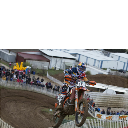
Zoeken