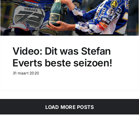
Video: Dit was Stefan
Everts beste seizoen!
31 maart 2020
LOAD MORE POSTS