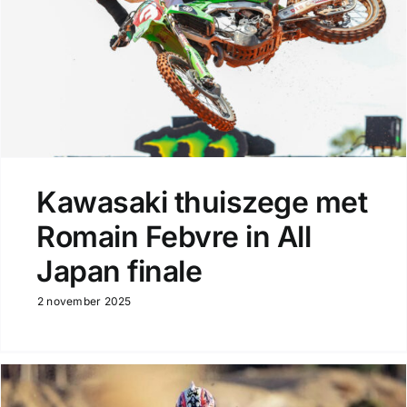
Kawasaki thuiszege met
Romain Febvre in All
Japan finale
2 november 2025