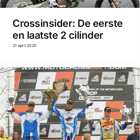
Crossinsider: De eerste
en laatste 2 cilinder
21 april 2020