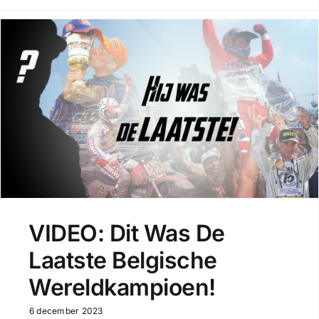
VIDEO: Dit Was De
Laatste Belgische
Wereldkampioen!
6 december 2023