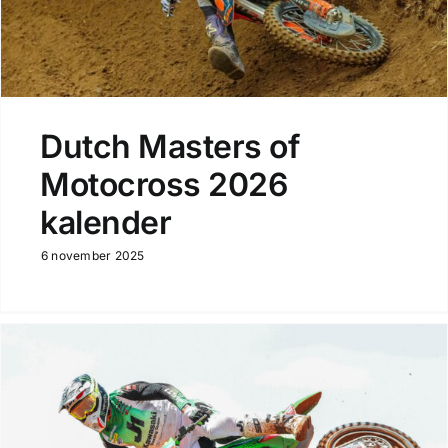
Dutch Masters of
Motocross 2026
kalender
6 november 2025