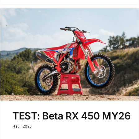
TEST: Beta RX 450 MY26
4 juli 2025