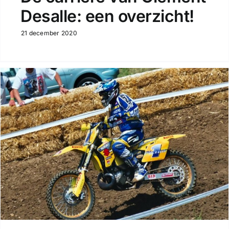
Desalle: een overzicht!
21 december 2020