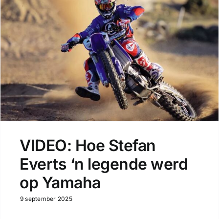
VIDEO: Hoe Stefan
Everts ‘n legende werd
op Yamaha
9 september 2025