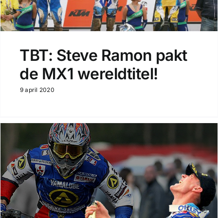
TBT: Steve Ramon pakt
de MX1 wereldtitel!
9 april 2020