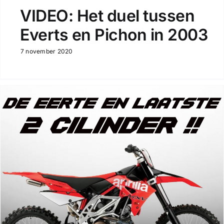
VIDEO: Het duel tussen
Everts en Pichon in 2003
7 november 2020