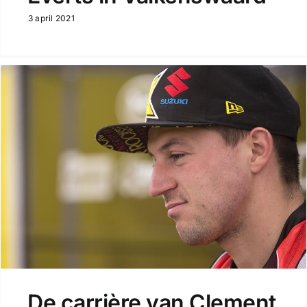
3 april 2021
De carrière van Clement