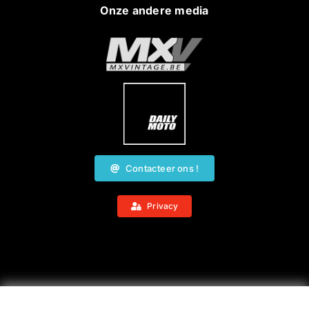
Onze andere media
Contacteer ons !
Privacy