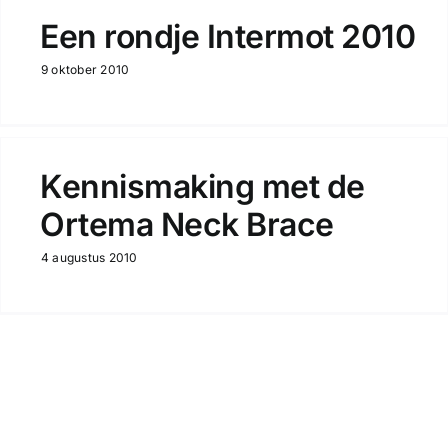
Een rondje Intermot 2010
9 oktober 2010
Kennismaking met de
Ortema Neck Brace
4 augustus 2010