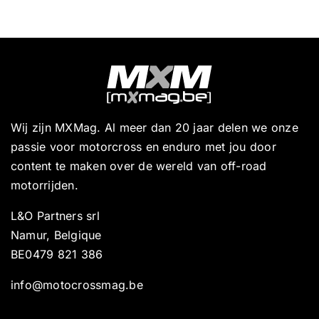
Wij zijn MXMag. Al meer dan 20 jaar delen we onze
passie voor motorcross en enduro met jou door
content te maken over de wereld van off-road
motorrijden.
L&O Partners srl
Namur, Belgique
BE0479 821 386
info@motocrossmag.be