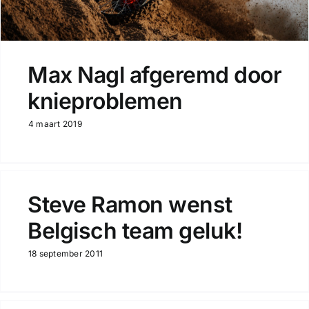
Max Nagl afgeremd door
knieproblemen
4 maart 2019
Steve Ramon wenst
Belgisch team geluk!
18 september 2011