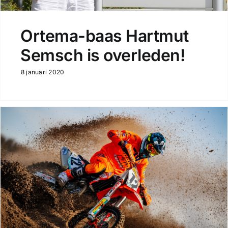
Ortema-baas Hartmut
Semsch is overleden!
8 januari 2020