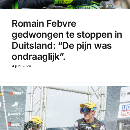
Romain Febvre
gedwongen te stoppen in
Duitsland: “De pijn was
ondraaglijk”.
4 juni 2024