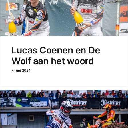
Lucas Coenen en De
Wolf aan het woord
4 juni 2024