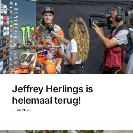
Jeffrey Herlings is
helemaal terug!
1 juni 2025