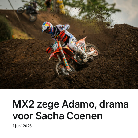
MX2 zege Adamo, drama
voor Sacha Coenen
1 juni 2025