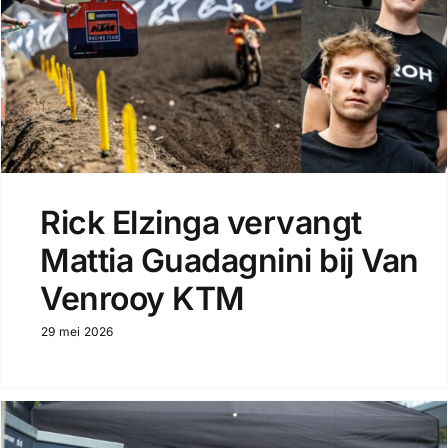
Rick Elzinga vervangt
Mattia Guadagnini bij Van
Venrooy KTM
29 mei 2026