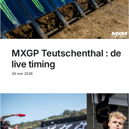
MXGP Teutschenthal : de
live timing
29 mei 2026