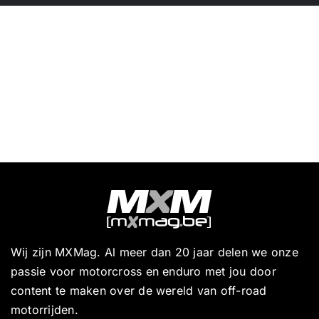
Wij zijn MXMag. Al meer dan 20 jaar delen we onze
passie voor motorcross en enduro met jou door
content te maken over de wereld van off-road
motorrijden.