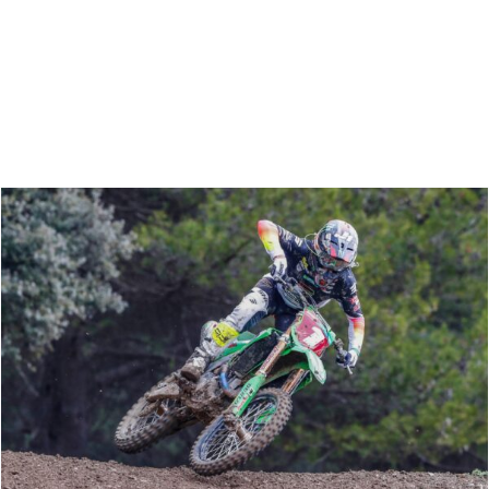
Zoeken