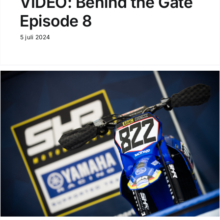
VIDEO: Behind the Gate
Episode 8
5 juli 2024