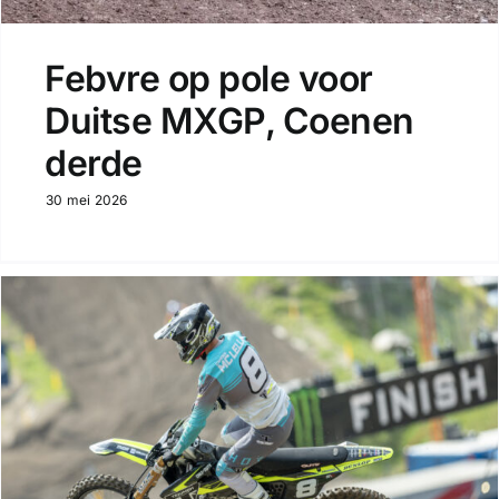
Febvre op pole voor
Duitse MXGP, Coenen
derde
30 mei 2026