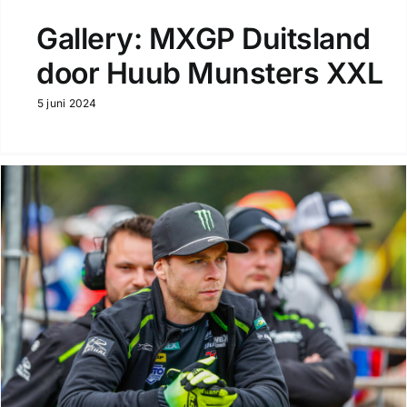
Gallery: MXGP Duitsland
door Huub Munsters XXL
5 juni 2024