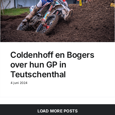
Coldenhoff en Bogers
over hun GP in
Teutschenthal
4 juni 2024
LOAD MORE POSTS