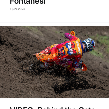
Fontanesi
1 juni 2025