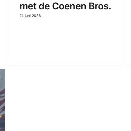
met de Coenen Bros.
14 juni 2026