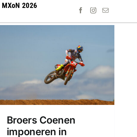
MXoN 2026
Broers Coenen
imponeren in