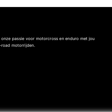
e onze passie voor motorcross en enduro met jou
-road motorrijden.