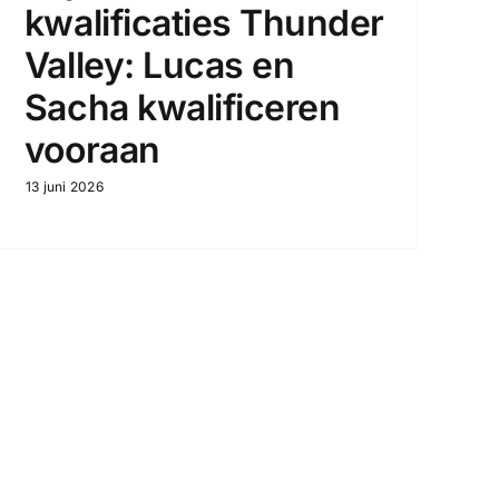
kwalificaties Thunder
Valley: Lucas en
Sacha kwalificeren
vooraan
13 juni 2026