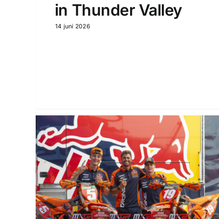
in Thunder Valley
14 juni 2026