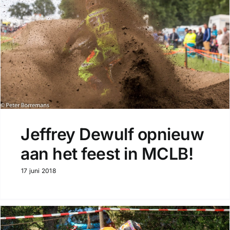
Jeffrey Dewulf opnieuw
aan het feest in MCLB!
17 juni 2018