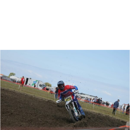
Zoeken