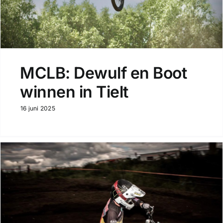
MCLB: Dewulf en Boot
winnen in Tielt
16 juni 2025