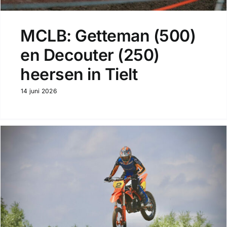
MCLB: Getteman (500)
en Decouter (250)
heersen in Tielt
14 juni 2026