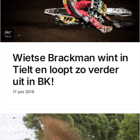
Wietse Brackman wint in
Tielt en loopt zo verder
uit in BK!
17 juni 2019