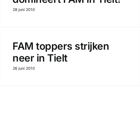
28 juni 2010
FAM toppers strijken
neer in Tielt
26 juni 2010