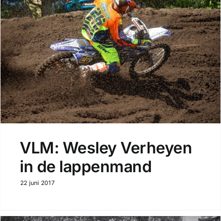
VLM: Wesley Verheyen
in de lappenmand
22 juni 2017