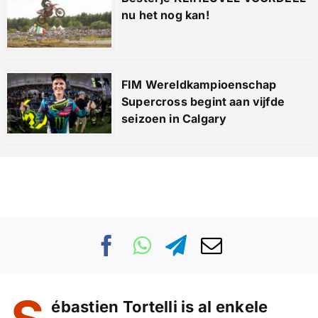
nu het nog kan!
FIM Wereldkampioenschap
Supercross begint aan vijfde
seizoen in Calgary
ébastien Tortelli is al enkele