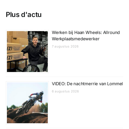
Plus d'actu
Werken bij Haan Wheels: Allround
Werkplaatsmedewerker
7 augustus 2026
VIDEO: De nachtmerrie van Lommel
6 augustus 2026