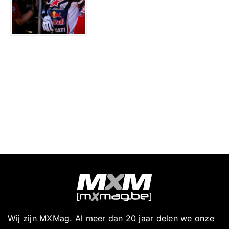
Wij zijn MXMag. Al meer dan 20 jaar delen we onze