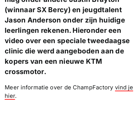
(winnaar SX Bercy) en jeugdtalent
Jason Anderson onder zijn huidige
leerlingen rekenen. Hieronder een
video over een speciale tweedaagse
clinic die werd aangeboden aan de
kopers van een nieuwe KTM
crossmotor.
Meer informatie over de ChampFactory
vind je
hier
.