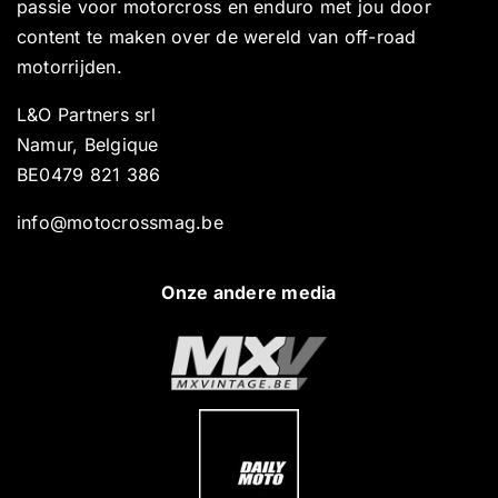
passie voor motorcross en enduro met jou door
content te maken over de wereld van off-road
motorrijden.
L&O Partners srl
Namur, Belgique
BE0479 821 386
info@motocrossmag.be
Onze andere media