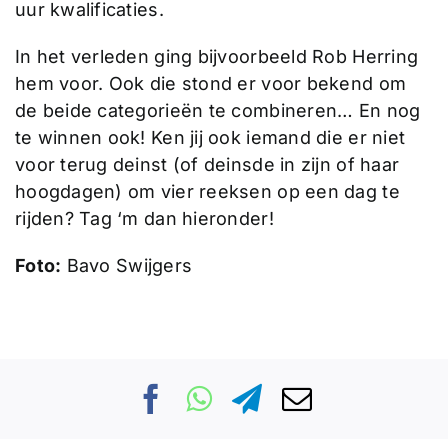
uur kwalificaties.
In het verleden ging bijvoorbeeld Rob Herring
hem voor. Ook die stond er voor bekend om
de beide categorieën te combineren… En nog
te winnen ook! Ken jij ook iemand die er niet
voor terug deinst (of deinsde in zijn of haar
hoogdagen) om vier reeksen op een dag te
rijden? Tag ‘m dan hieronder!
Foto:
Bavo Swijgers