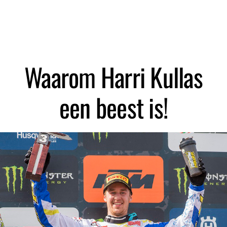
Zoeken
Waarom Harri Kullas
een beest is!