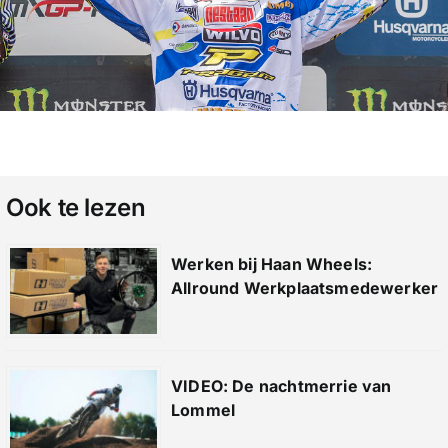
Ook te lezen
Werken bij Haan Wheels:
Allround Werkplaatsmedewerker
VIDEO: De nachtmerrie van
Lommel