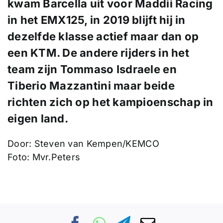
kwam Barcella uit voor
Maddii Racing
in het EMX125, in 2019 blijft hij in
dezelfde klasse actief maar dan op
een KTM. De andere rijders in het
team zijn Tommaso Isdraele en
Tiberio Mazzantini maar beide
richten zich op het kampioenschap in
eigen land.
Door: Steven van Kempen/KEMCO
Foto: Mvr.Peters