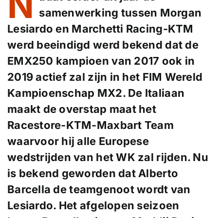
N
samenwerking tussen
Morgan
Lesiardo
en Marchetti Racing-KTM
werd beeindigd werd bekend dat de
EMX250 kampioen van 2017 ook in
2019 actief zal zijn in het FIM Wereld
Kampioenschap MX2. De Italiaan
maakt de overstap maat het
Racestore-KTM-Maxbart Team
waarvoor hij alle Europese
wedstrijden van het WK zal rijden. Nu
is bekend geworden dat
Alberto
Barcella
de teamgenoot wordt van
Lesiardo. Het afgelopen seizoen