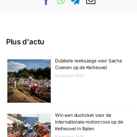
Plus d'actu
Dubbele reekszege voor Sacha
Coenen op de Keiheuvel
9 augustus 2026
Win een duoticket voor de
Internationale motorcross op de
Keiheuvel in Balen
8 augustus 2026