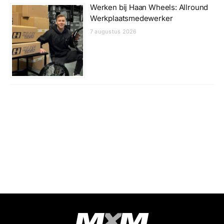
Werken bij Haan Wheels: Allround
Werkplaatsmedewerker
7 augustus 2026