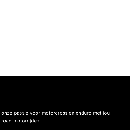
e onze passie voor motorcross en enduro met jou
-road motorrijden.