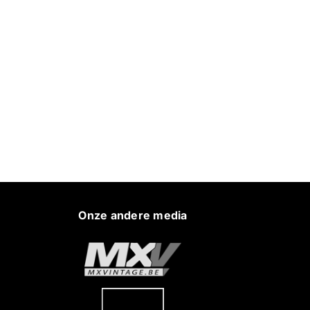
Onze andere media