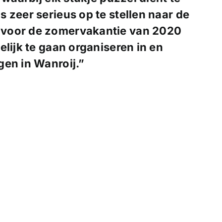
 zeer serieus op te stellen naar de
 voor de zomervakantie van 2020
elijk te gaan organiseren in en
gen in Wanroij.”