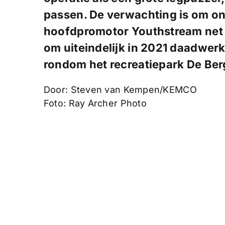
passen. De verwachting is om ons
hoofdpromotor Youthstream net
om uiteindelijk in 2021 daadwerk
rondom het recreatiepark De Ber
Door: Steven van Kempen/KEMCO
Foto: Ray Archer Photo