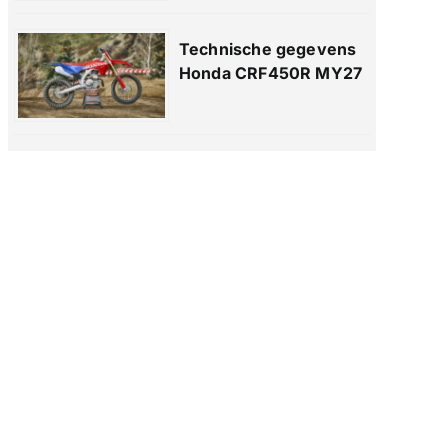
Technische gegevens
Honda CRF450R MY27