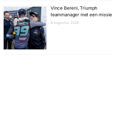
Vince Bereni, Triumph
teammanager met een missie
4 augustus 2026