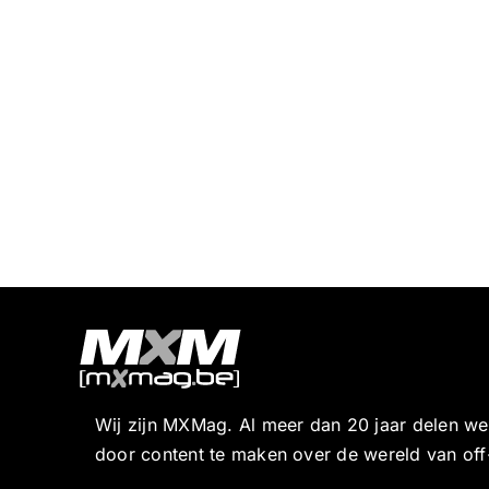
Wij zijn MXMag. Al meer dan 20 jaar delen w
door content te maken over de wereld van off