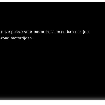
e onze passie voor motorcross en enduro met jou
-road motorrijden.