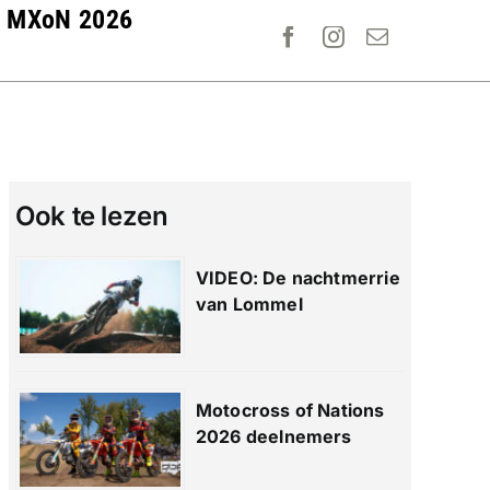
MXoN 2026
Ook te lezen
VIDEO: De nachtmerrie
van Lommel
Motocross of Nations
2026 deelnemers