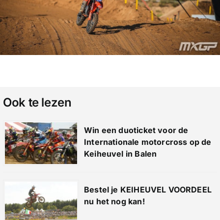
Ook te lezen
Win een duoticket voor de
Internationale motorcross op de
Keiheuvel in Balen
Bestel je KEIHEUVEL VOORDEEL
nu het nog kan!