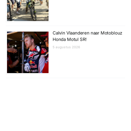
Calvin Vlaanderen naar Motoblouz
Honda Motul SR!
5 augustus 2026