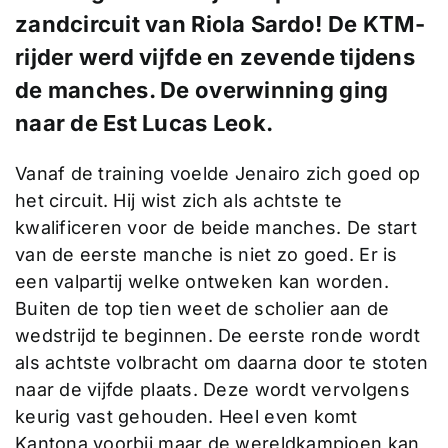
zandcircuit van Riola Sardo! De KTM-
rijder werd vijfde en zevende tijdens
de manches. De overwinning ging
naar de Est Lucas Leok.
Vanaf de training voelde Jenairo zich goed op
het circuit. Hij wist zich als achtste te
kwalificeren voor de beide manches. De start
van de eerste manche is niet zo goed. Er is
een valpartij welke ontweken kan worden.
Buiten de top tien weet de scholier aan de
wedstrijd te beginnen. De eerste ronde wordt
als achtste volbracht om daarna door te stoten
naar de vijfde plaats. Deze wordt vervolgens
keurig vast gehouden. Heel even komt
Kantona voorbij maar de wereldkampioen kan