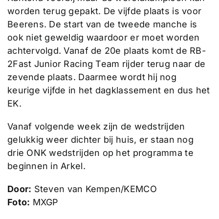
worden terug gepakt. De vijfde plaats is voor
Beerens. De start van de tweede manche is
ook niet geweldig waardoor er moet worden
achtervolgd. Vanaf de 20e plaats komt de RB-
2Fast Junior Racing Team rijder terug naar de
zevende plaats. Daarmee wordt hij nog
keurige vijfde in het dagklassement en dus het
EK.
Vanaf volgende week zijn de wedstrijden
gelukkig weer dichter bij huis, er staan nog
drie ONK wedstrijden op het programma te
beginnen in Arkel.
Door:
Steven van Kempen/KEMCO
Foto:
MXGP