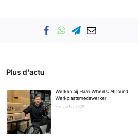
Plus d'actu
Werken bij Haan Wheels: Allround
Werkplaatsmedewerker
7 augustus 2026