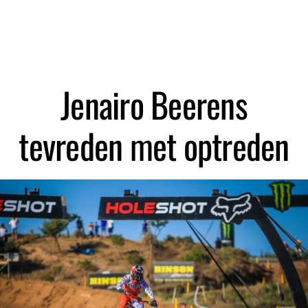
Zoeken
Jenairo Beerens
tevreden met optreden