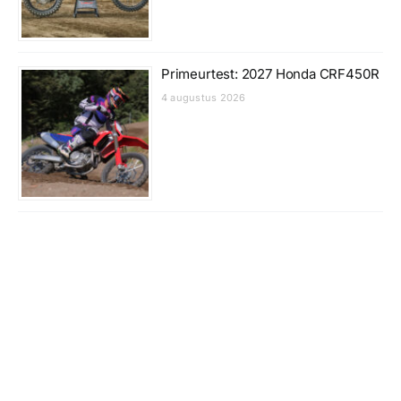
Primeurtest: 2027 Honda CRF450R
4 augustus 2026