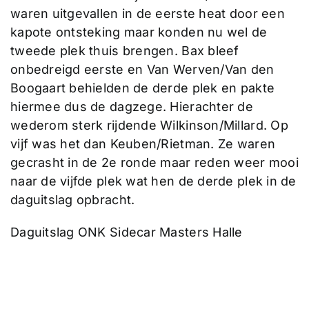
waren uitgevallen in de eerste heat door een
kapote ontsteking maar konden nu wel de
tweede plek thuis brengen. Bax bleef
onbedreigd eerste en Van Werven/Van den
Boogaart behielden de derde plek en pakte
hiermee dus de dagzege. Hierachter de
wederom sterk rijdende Wilkinson/Millard. Op
vijf was het dan Keuben/Rietman. Ze waren
gecrasht in de 2e ronde maar reden weer mooi
naar de vijfde plek wat hen de derde plek in de
daguitslag opbracht.
Daguitslag ONK Sidecar Masters Halle