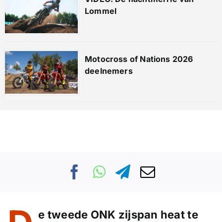
Lommel
Motocross of Nations 2026
deelnemers
e tweede ONK zijspan heat te