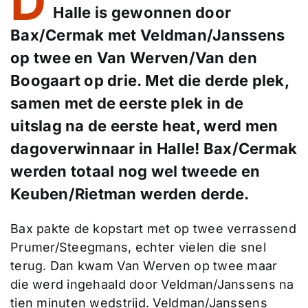
D
Halle is gewonnen door
Bax/Cermak met Veldman/Janssens
op twee en Van Werven/Van den
Boogaart op drie. Met die derde plek,
samen met de eerste plek in de
uitslag na de eerste heat, werd men
dagoverwinnaar in Halle! Bax/Cermak
werden totaal nog wel tweede en
Keuben/Rietman werden derde.
Bax pakte de kopstart met op twee verrassend
Prumer/Steegmans, echter vielen die snel
terug. Dan kwam Van Werven op twee maar
die werd ingehaald door Veldman/Janssens na
tien minuten wedstrijd. Veldman/Janssens