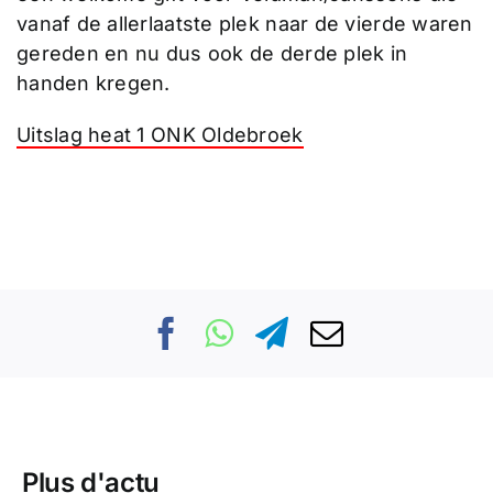
vanaf de allerlaatste plek naar de vierde waren
gereden en nu dus ook de derde plek in
handen kregen.
Uitslag heat 1 ONK Oldebroek
Plus d'actu