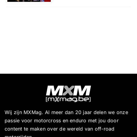
Wij zijn MXMag. Al meer dan 20 jaar delen we onze
passie voor motorcross en enduro met jou door
content te maken over de wereld van off-road
motorrijden.