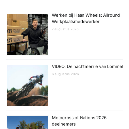
Werken bij Haan Wheels: Allround
Werkplaatsmedewerker
7 augustus 2026
VIDEO: De nachtmerrie van Lommel
6 augustus 2026
Motocross of Nations 2026
deelnemers