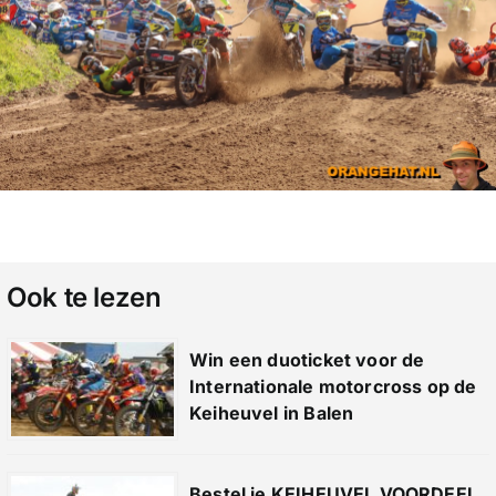
Ook te lezen
Win een duoticket voor de
Internationale motorcross op de
Keiheuvel in Balen
Bestel je KEIHEUVEL VOORDEEL