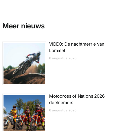
Meer nieuws
VIDEO: De nachtmerrie van
Lommel
6 augustus 2026
Motocross of Nations 2026
deelnemers
6 augustus 2026