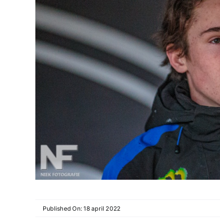
Published On: 18 april 2022