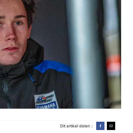
Dit artikel delen :