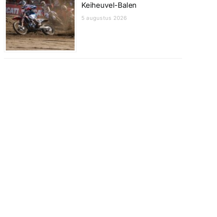
Keiheuvel-Balen
5 augustus 2026