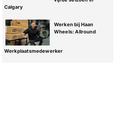
Calgary
Werken bij Haan
Wheels: Allround
Werkplaatsmedewerker