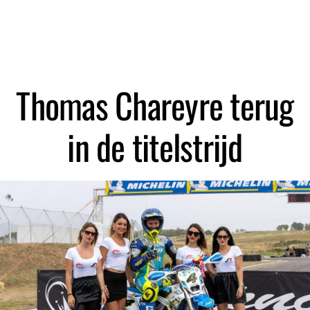
Zoeken
Thomas Chareyre terug
in de titelstrijd