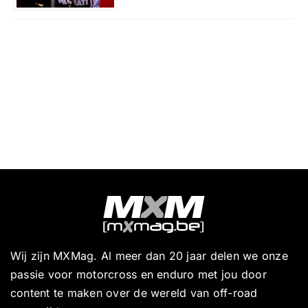
Wij zijn MXMag. Al meer dan 20 jaar delen we onze
passie voor motorcross en enduro met jou door
content te maken over de wereld van off-road