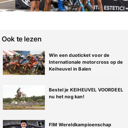
Ook te lezen
Win een duoticket voor de
Internationale motorcross op de
Keiheuvel in Balen
Bestel je KEIHEUVEL VOORDEEL
nu het nog kan!
FIM Wereldkampioenschap