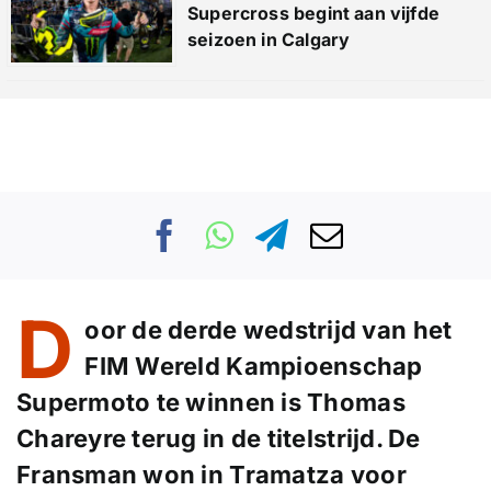
Supercross begint aan vijfde
seizoen in Calgary
D
oor de derde wedstrijd van het
FIM Wereld Kampioenschap
Supermoto te winnen is Thomas
Chareyre terug in de titelstrijd. De
Fransman won in Tramatza voor