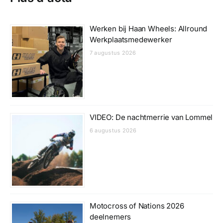
Werken bij Haan Wheels: Allround
Werkplaatsmedewerker
7 augustus 2026
VIDEO: De nachtmerrie van Lommel
6 augustus 2026
Motocross of Nations 2026
deelnemers