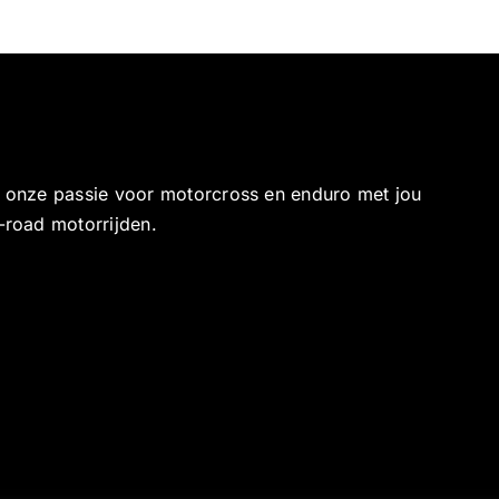
e onze passie voor motorcross en enduro met jou
-road motorrijden.