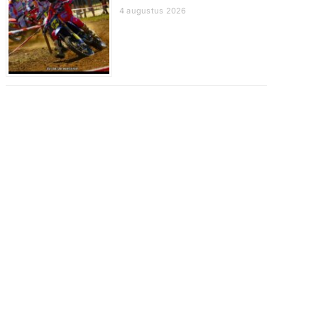
4 augustus 2026