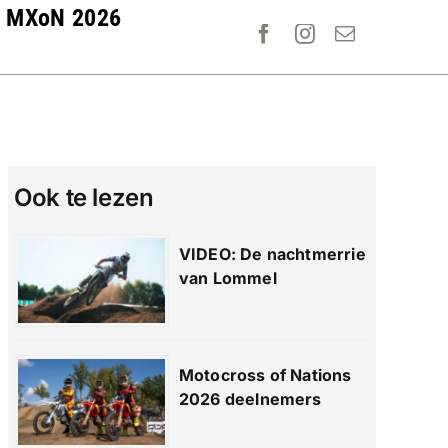
MXoN 2026
Ook te lezen
VIDEO: De nachtmerrie
van Lommel
Motocross of Nations
2026 deelnemers