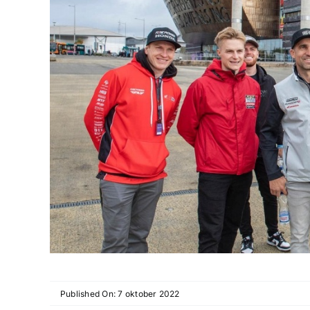
Published On: 7 oktober 2022