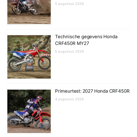
5 augustus 2026
Technische gegevens Honda
CRF450R MY27
5 augustus 2026
Primeurtest: 2027 Honda CRF450R
4 augustus 2026