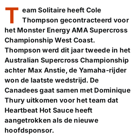
T
eam Solitaire heeft Cole
Thompson gecontracteerd voor
het Monster Energy AMA Supercross
Championship West Coast.
Thompson werd dit jaar tweede in het
Australian Supercross Championship
achter Max Anstie, de Yamaha-rijder
won de laatste wedstrijd. De
Canadees gaat samen met Dominique
Thury uitkomen voor het team dat
Heartbeat Hot Sauce heeft
aangetrokken als de nieuwe
hoofdsponsor.