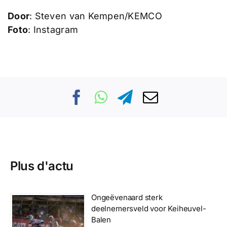
Door
: Steven van Kempen/KEMCO
Foto
: Instagram
Plus d'actu
Ongeëvenaard sterk
deelnemersveld voor Keiheuvel-
Balen