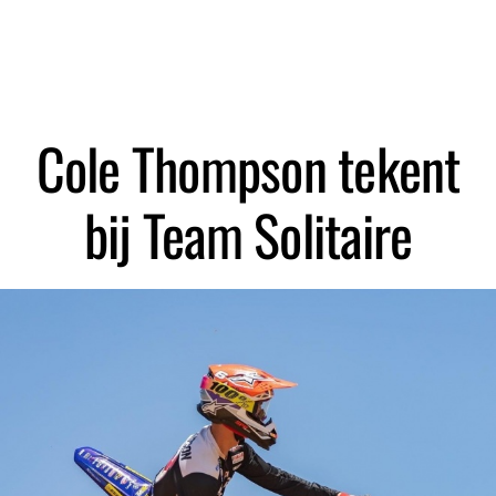
Zoeken
Cole Thompson tekent
bij Team Solitaire