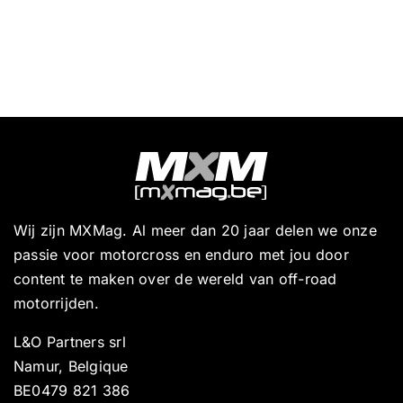
Wij zijn MXMag. Al meer dan 20 jaar delen we onze
passie voor motorcross en enduro met jou door
content te maken over de wereld van off-road
motorrijden.
L&O Partners srl
Namur, Belgique
BE0479 821 386