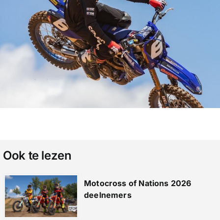
Ook te lezen
Motocross of Nations 2026
deelnemers