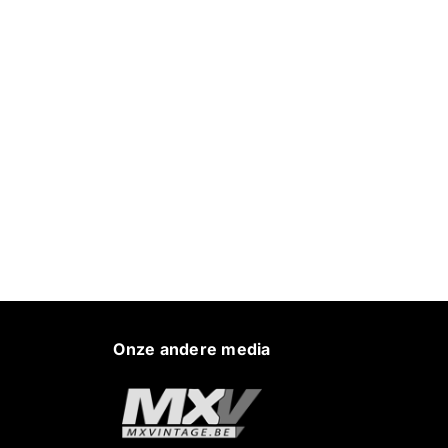
Onze andere media