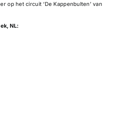
er op het circuit ‘De Kappenbulten’ van
ek, NL: