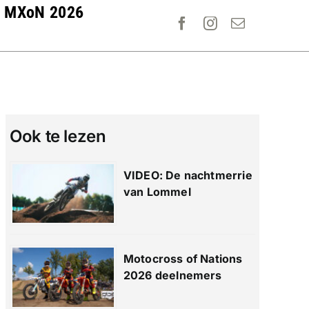
MXoN 2026
Ook te lezen
VIDEO: De nachtmerrie
van Lommel
Motocross of Nations
2026 deelnemers