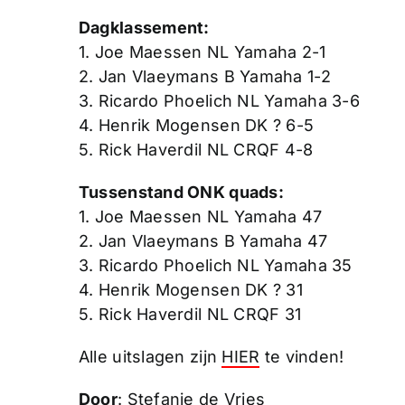
Dagklassement:
1. Joe Maessen NL Yamaha 2-1
2. Jan Vlaeymans B Yamaha 1-2
3. Ricardo Phoelich NL Yamaha 3-6
4. Henrik Mogensen DK ? 6-5
5. Rick Haverdil NL CRQF 4-8
Tussenstand ONK quads:
1. Joe Maessen NL Yamaha 47
2. Jan Vlaeymans B Yamaha 47
3. Ricardo Phoelich NL Yamaha 35
4. Henrik Mogensen DK ? 31
5. Rick Haverdil NL CRQF 31
Alle uitslagen zijn
HIER
te vinden!
Door
: Stefanie de Vries