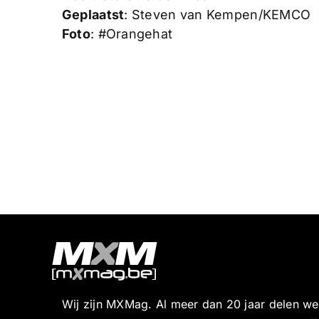
Geplaatst
: Steven van Kempen/KEMCO
Foto
: #Orangehat
Wij zijn MXMag. Al meer dan 20 jaar delen w