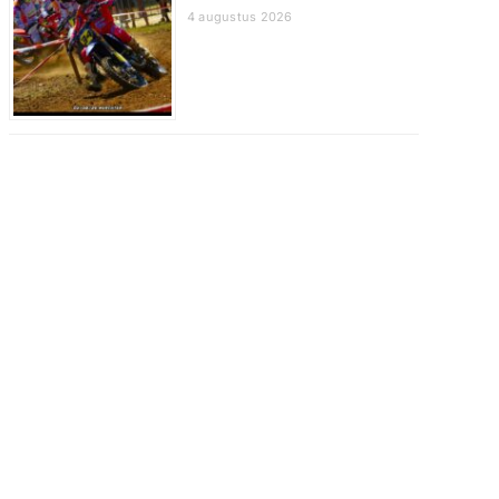
4 augustus 2026