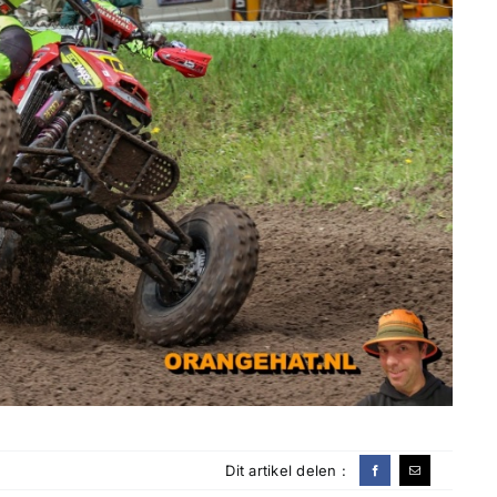
Dit artikel delen :