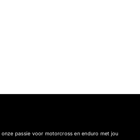
e onze passie voor motorcross en enduro met jou