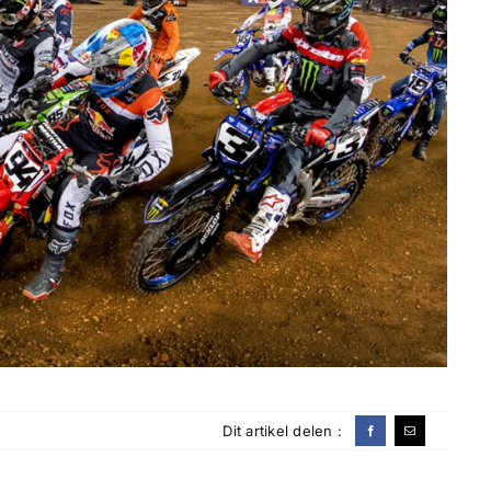
Dit artikel delen :