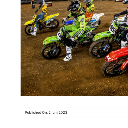
Published On: 2 juni 2023