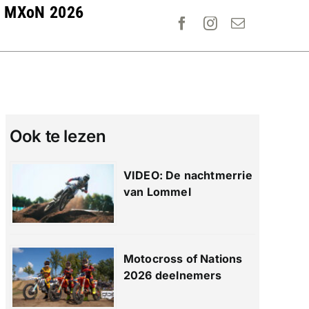
MXoN 2026
Ook te lezen
VIDEO: De nachtmerrie
van Lommel
Motocross of Nations
2026 deelnemers