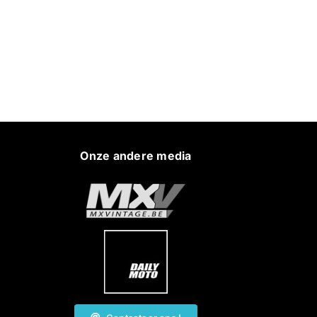
Onze andere media