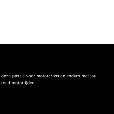
e onze passie voor motorcross en enduro met jou
-road motorrijden.