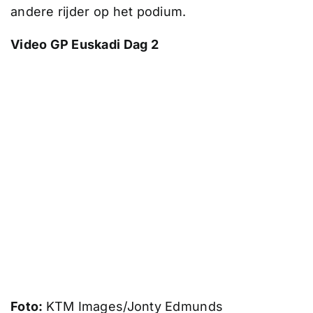
andere rijder op het podium.
Video GP Euskadi Dag 2
Foto:
KTM Images/Jonty Edmunds