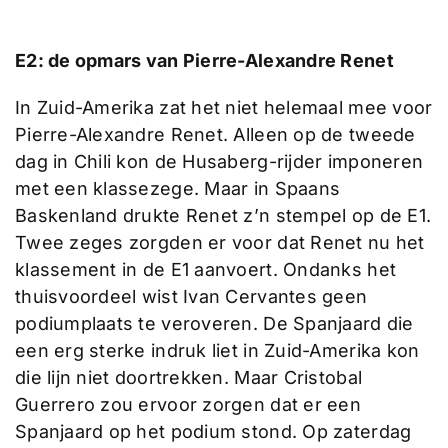
E2: de opmars van Pierre-Alexandre Renet
In Zuid-Amerika zat het niet helemaal mee voor
Pierre-Alexandre Renet. Alleen op de tweede
dag in Chili kon de Husaberg-rijder imponeren
met een klassezege. Maar in Spaans
Baskenland drukte Renet z’n stempel op de E1.
Twee zeges zorgden er voor dat Renet nu het
klassement in de E1 aanvoert. Ondanks het
thuisvoordeel wist Ivan Cervantes geen
podiumplaats te veroveren. De Spanjaard die
een erg sterke indruk liet in Zuid-Amerika kon
die lijn niet doortrekken. Maar Cristobal
Guerrero zou ervoor zorgen dat er een
Spanjaard op het podium stond. Op zaterdag