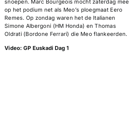
snoepen. Marc Bourgeois mocht zaterdag mee
op het podium net als Meo’s ploegmaat Eero
Remes. Op zondag waren het de Italianen
Simone Albergoni (HM Honda) en Thomas
Oldrati (Bordone Ferrari) die Meo flankeerden.
Video: GP Euskadi Dag 1