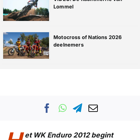
Lommel
Motocross of Nations 2026
deelnemers
et WK Enduro 2012 begint