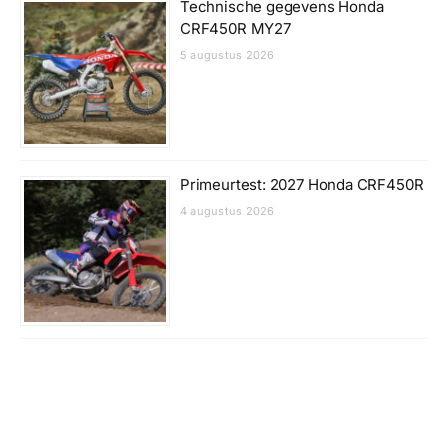
Technische gegevens Honda
CRF450R MY27
5 augustus 2026
Primeurtest: 2027 Honda CRF450R
4 augustus 2026