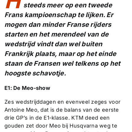
H
steeds meer op een tweede
Frans kampioenschap te lijken. Er
mogen dan minder Franse rijders
starten en het merendeel van de
wedstrijd vindt dan wel buiten
Frankrijk plaats, maar op het einde
staan de Fransen wel telkens op het
hoogste schavotje.
E1: De Meo-show
Zes wedstrijddagen en evenveel zeges voor
Antoine Meo, dat is de balans van de eerste
drie GP’s in de E1-klasse. KTM deed een
gouden zet door Meo bij Husqvarna weg te