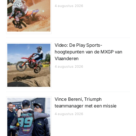
4 augustus 2026
Video: De Play Sports-
hoogtepunten van de MXGP van
Vlaanderen
4 augustus 2026
Vince Bereni, Triumph
teammanager met een missie
4 augustus 2026