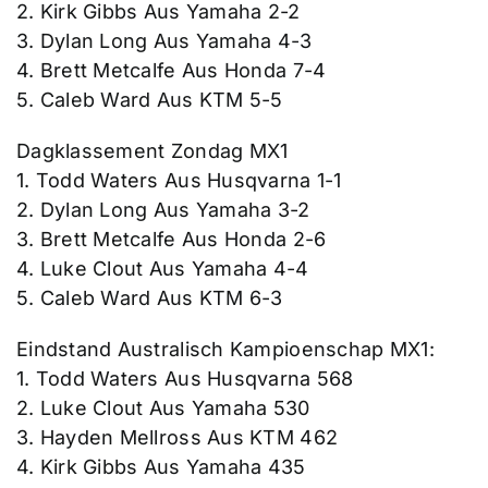
2. Kirk Gibbs Aus Yamaha 2-2
3. Dylan Long Aus Yamaha 4-3
4. Brett Metcalfe Aus Honda 7-4
5. Caleb Ward Aus KTM 5-5
Dagklassement Zondag MX1
1. Todd Waters Aus Husqvarna 1-1
2. Dylan Long Aus Yamaha 3-2
3. Brett Metcalfe Aus Honda 2-6
4. Luke Clout Aus Yamaha 4-4
5. Caleb Ward Aus KTM 6-3
Eindstand Australisch Kampioenschap MX1:
1. Todd Waters Aus Husqvarna 568
2. Luke Clout Aus Yamaha 530
3. Hayden Mellross Aus KTM 462
4. Kirk Gibbs Aus Yamaha 435