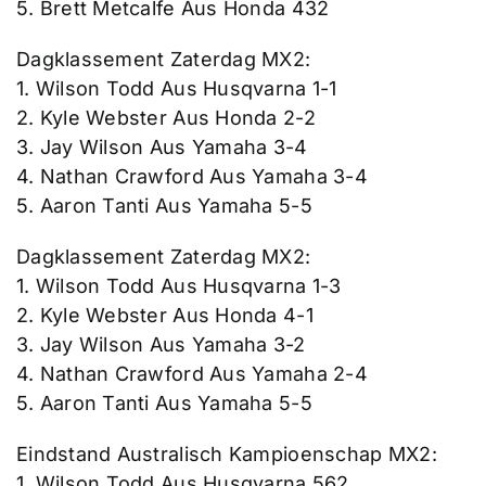
5. Brett Metcalfe Aus Honda 432
Dagklassement Zaterdag MX2:
1. Wilson Todd Aus Husqvarna 1-1
2. Kyle Webster Aus Honda 2-2
3. Jay Wilson Aus Yamaha 3-4
4. Nathan Crawford Aus Yamaha 3-4
5. Aaron Tanti Aus Yamaha 5-5
Dagklassement Zaterdag MX2:
1. Wilson Todd Aus Husqvarna 1-3
2. Kyle Webster Aus Honda 4-1
3. Jay Wilson Aus Yamaha 3-2
4. Nathan Crawford Aus Yamaha 2-4
5. Aaron Tanti Aus Yamaha 5-5
Eindstand Australisch Kampioenschap MX2:
1. Wilson Todd Aus Husqvarna 562