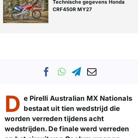
Technische gegevens Honda
CRF450R MY27
D
e Pirelli Australian MX Nationals
bestaat uit tien wedstrijd die
worden verreden tijdens acht
wedstrijden. De finale werd verreden