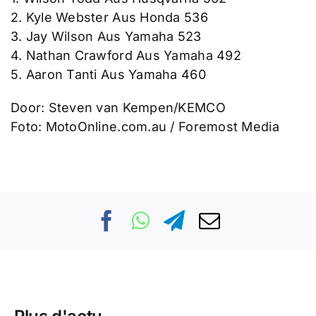
2. Kyle Webster Aus Honda 536
3. Jay Wilson Aus Yamaha 523
4. Nathan Crawford Aus Yamaha 492
5. Aaron Tanti Aus Yamaha 460
Door: Steven van Kempen/KEMCO
Foto: MotoOnline.com.au / Foremost Media