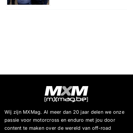
Wij zijn MXMag. Al meer dan 20 jaar delen we onze
passie voor motorcross en enduro met jou door
content te maken over de wereld van off-road