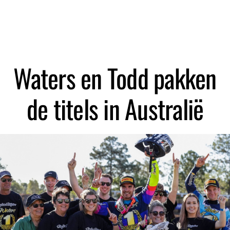
Waters en Todd pakken
de titels in Australië