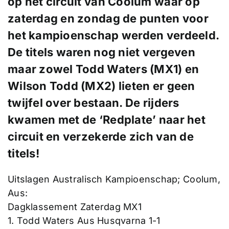
op het circuit van Coolum waar op
zaterdag en zondag de punten voor
het kampioenschap werden verdeeld.
De titels waren nog niet vergeven
maar zowel Todd Waters (MX1) en
Wilson Todd (MX2) lieten er geen
twijfel over bestaan. De rijders
kwamen met de ‘Redplate’ naar het
circuit en verzekerde zich van de
titels!
Uitslagen Australisch Kampioenschap; Coolum,
Aus:
Dagklassement Zaterdag MX1
1. Todd Waters Aus Husqvarna 1-1