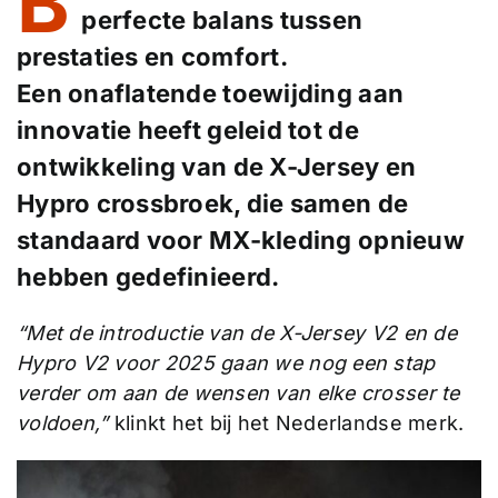
B
perfecte balans tussen
prestaties en comfort.
Een onaflatende toewijding aan
innovatie heeft geleid tot de
ontwikkeling van de X-Jersey en
Hypro crossbroek, die samen de
standaard voor MX-kleding opnieuw
hebben gedefinieerd.
“Met de introductie van de X-Jersey V2 en de
Hypro V2 voor 2025 gaan we nog een stap
verder om aan de wensen van elke crosser te
voldoen,”
klinkt het bij het Nederlandse merk.