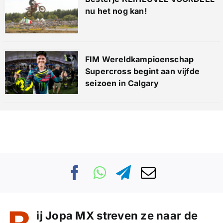
nu het nog kan!
FIM Wereldkampioenschap
Supercross begint aan vijfde
seizoen in Calgary
ij Jopa MX streven ze naar de