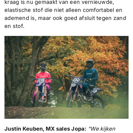
kraag is nu gemaakt van een vernieuwde,
elastische stof die niet alleen comfortabel en
ademend is, maar ook goed afsluit tegen zand
en stof.
Justin Keuben, MX sales Jopa:
“We kijken