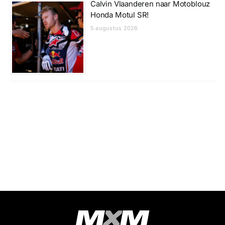
Calvin Vlaanderen naar Motoblouz
Honda Motul SR!
5 augustus 2026