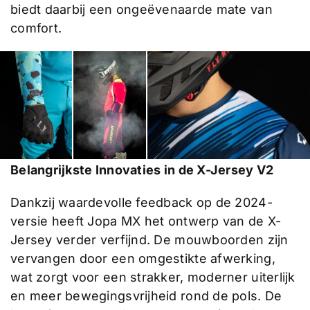
biedt daarbij een ongeëvenaarde mate van
comfort.
Belangrijkste Innovaties in de X-Jersey V2
Dankzij waardevolle feedback op de 2024-
versie heeft Jopa MX het ontwerp van de X-
Jersey verder verfijnd. De mouwboorden zijn
vervangen door een omgestikte afwerking,
wat zorgt voor een strakker, moderner uiterlijk
en meer bewegingsvrijheid rond de pols. De