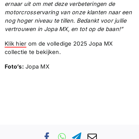
ernaar uit om met deze verbeteringen de
motorcrosservaring van onze klanten naar een
nog hoger niveau te tillen. Bedankt voor jullie
vertrouwen in Jopa MX, en tot op de baan!”
Klik hier
om de volledige 2025 Jopa MX
collectie te bekijken.
Foto’s:
Jopa MX