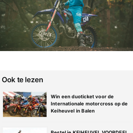
Ook te lezen
Win een duoticket voor de
Internationale motorcross op de
Keiheuvel in Balen
Bestel je KEIHEUVEL VOORDEEL