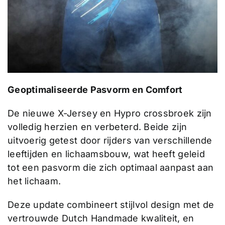
Geoptimaliseerde Pasvorm en Comfort
De nieuwe X-Jersey en Hypro crossbroek zijn
volledig herzien en verbeterd. Beide zijn
uitvoerig getest door rijders van verschillende
leeftijden en lichaamsbouw, wat heeft geleid
tot een pasvorm die zich optimaal aanpast aan
het lichaam.
Deze update combineert stijlvol design met de
vertrouwde Dutch Handmade kwaliteit, en