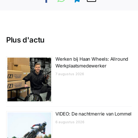
Plus d'actu
Werken bij Haan Wheels: Allround
Werkplaatsmedewerker
7 augustus 2026
VIDEO: De nachtmerrie van Lommel
6 augustus 2026