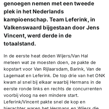
genoegen nemen met een tweede
plek in het Nederlands
kampioenschap. Team Leferink, in
Valkenswaard bijgestaan door Jens
Vincent, werd derde in de
totaalstand.
In de eerste heat deden Wijers/Van Hal
meteen wat ze moesten doen, ze pakte de
kopstart voor Van Rijlaarsdam, Barink, Van de
Lagemaat en Leferink. De top drie van het ONK
kwam al snel bij elkaar waarbij Hermans in de
eerste ronde links en rechts de concurrenten
voorbij vloog na een mindere start.
Leferink/Vincent pakte snel de kop en
hierachter waren het Hermans en Wijers die