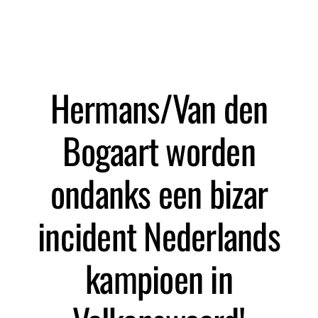
Hermans/Van den
Bogaart worden
ondanks een bizar
incident Nederlands
kampioen in