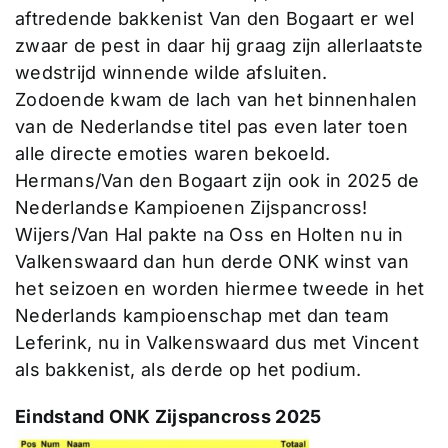
aftredende bakkenist Van den Bogaart er wel
zwaar de pest in daar hij graag zijn allerlaatste
wedstrijd winnende wilde afsluiten.
Zodoende kwam de lach van het binnenhalen
van de Nederlandse titel pas even later toen
alle directe emoties waren bekoeld.
Hermans/Van den Bogaart zijn ook in 2025 de
Nederlandse Kampioenen Zijspancross!
Wijers/Van Hal pakte na Oss en Holten nu in
Valkenswaard dan hun derde ONK winst van
het seizoen en worden hiermee tweede in het
Nederlands kampioenschap met dan team
Leferink, nu in Valkenswaard dus met Vincent
als bakkenist, als derde op het podium.
Eindstand ONK Zijspancross 2025