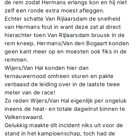
de rem zodat Hermans erlangs kon en hij niet
zelf een ronde extra moest afleggen.
Echter schatte Van Rijlaarsdam de snelheid
van Hermans fout in want deze zat al direct
hierachter toen Van Rijlaarsdam bruusk in de
rem kneep. Hermans/Van den Bogaart konden
geen kant meer op en moesten ook fiks in de
remmen.
Wijers/Van Hal konden hier dan
ternauwernood omheen sturen en pakte
verbaasd de leiding over in de laatste twee
meter van de race!
Zo reden Wijers/Van Hal eigenlijk per ongeluk
ineens de heat- en totale dagwinst binnen te
Valkenswaard.
Gelukkig maakte dit incident niks uit voor de
stand in het kampioenschap, toch had de