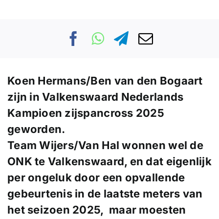
Koen Hermans/Ben van den Bogaart
zijn in Valkenswaard Nederlands
Kampioen zijspancross 2025
geworden.
Team Wijers/Van Hal wonnen wel de
ONK te Valkenswaard, en dat eigenlijk
per ongeluk door een opvallende
gebeurtenis in de laatste meters van
het seizoen 2025, maar moesten