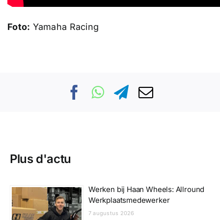
Foto:
Yamaha Racing
Plus d'actu
Werken bij Haan Wheels: Allround
Werkplaatsmedewerker
7 augustus 2026