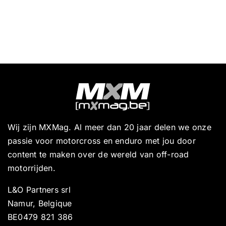
Wij zijn MXMag. Al meer dan 20 jaar delen we onze
passie voor motorcross en enduro met jou door
content te maken over de wereld van off-road
motorrijden.
L&O Partners srl
Namur, Belgique
BE0479 821 386