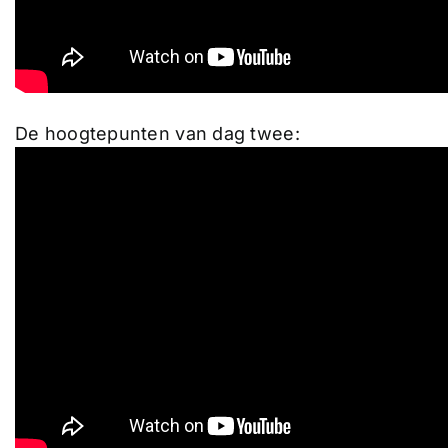
De hoogtepunten van dag twee: