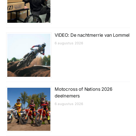
VIDEO: De nachtmerrie van Lommel
6 augustus 2026
Motocross of Nations 2026
deelnemers
6 augustus 2026