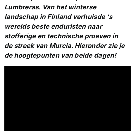
Lumbreras. Van het winterse
landschap in Finland verhuisde ‘s
werelds beste enduristen naar
stofferige en technische proeven in
de streek van Murcia. Hieronder zie je
de hoogtepunten van beide dagen!