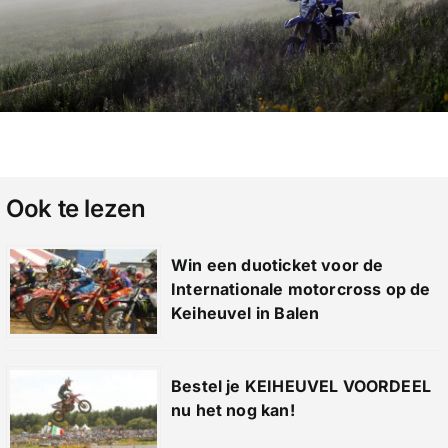
Ook te lezen
Win een duoticket voor de
Internationale motorcross op de
Keiheuvel in Balen
Bestel je KEIHEUVEL VOORDEEL
nu het nog kan!