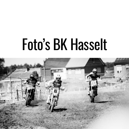
Zoeken
Foto’s BK Hasselt