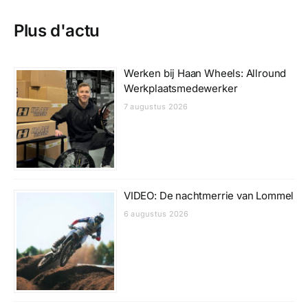
Plus d'actu
Werken bij Haan Wheels: Allround
Werkplaatsmedewerker
7 augustus 2026
VIDEO: De nachtmerrie van Lommel
6 augustus 2026