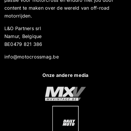
content te maken over de wereld van off-road
motorrijden.
L&O Partners srl
Namur, Belgique
BE0479 821 386
info@motocrossmag.be
Onze andere media