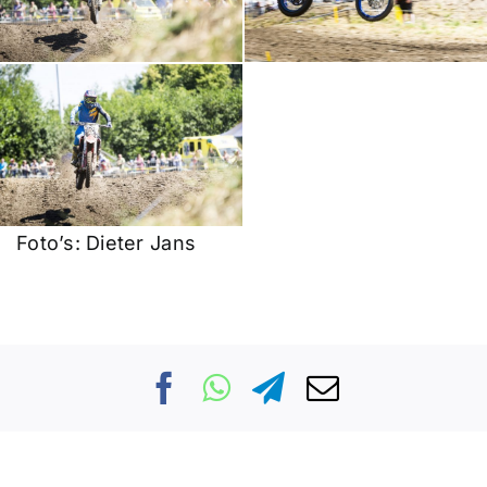
Foto’s: Dieter Jans