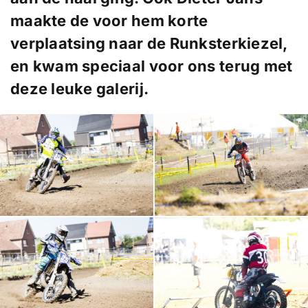
maakte de voor hem korte
verplaatsing naar de Runksterkiezel,
en kwam speciaal voor ons terug met
deze leuke galerij.