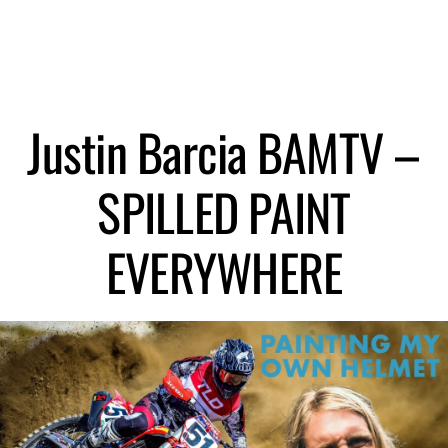
Zoeken
Justin Barcia BAMTV –
SPILLED PAINT
EVERYWHERE