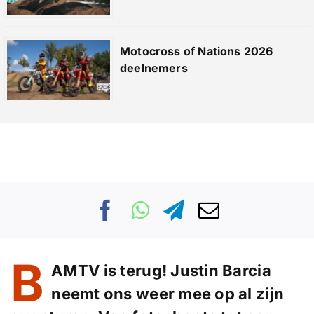
Motocross of Nations 2026
deelnemers
B
AMTV is terug! Justin Barcia
neemt ons weer mee op al zijn