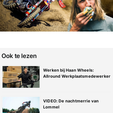
Ook te lezen
Werken bij Haan Wheels:
Allround Werkplaatsmedewerker
VIDEO: De nachtmerrie van
Lommel